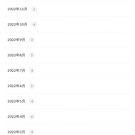
2022年11月
1
2022年10月
4
2022年9月
3
2022年8月
5
2022年7月
4
2022年6月
5
2022年5月
4
2022年4月
6
2022年3月
4