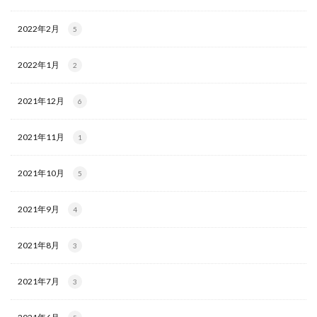
2022年2月
5
2022年1月
2
2021年12月
6
2021年11月
1
2021年10月
5
2021年9月
4
2021年8月
3
2021年7月
3