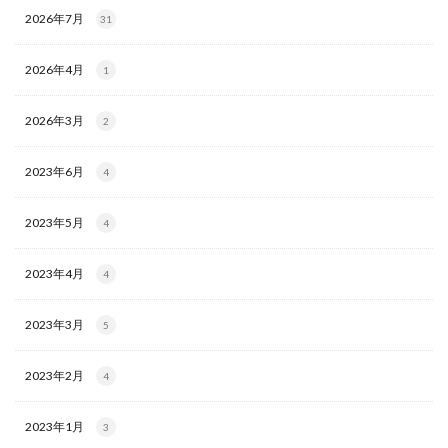
2026年7月
31
2026年4月
1
2026年3月
2
2023年6月
4
2023年5月
4
2023年4月
4
2023年3月
5
2023年2月
4
2023年1月
3