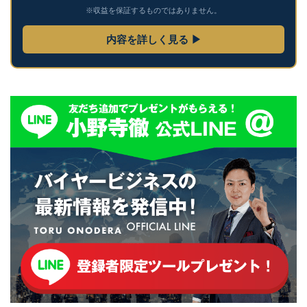
※収益を保証するものではありません。
内容を詳しく見る ▶