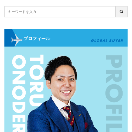
プロフィール