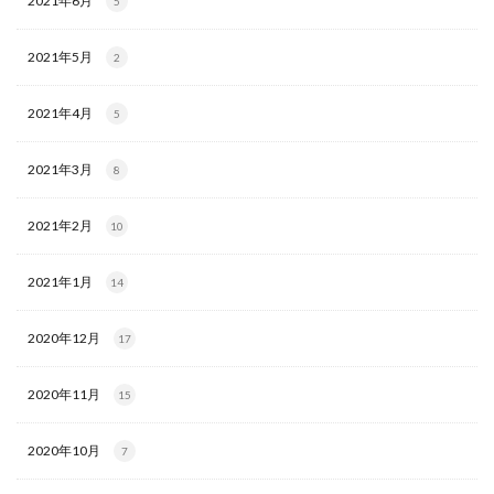
2021年6月
5
2021年5月
2
2021年4月
5
2021年3月
8
2021年2月
10
2021年1月
14
2020年12月
17
2020年11月
15
2020年10月
7