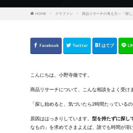
HOME
クラファン
商品リサーチの考え方 — 「探
こんにちは、小野寺徹です。
商品リサーチについて、こんな相談をよく受け
「探し始めると、気づいたら2時間たっているの
原因ははっきりしています。
型を持たずに探し
なもの」を求めてさまよえば、誰でも時間が溶