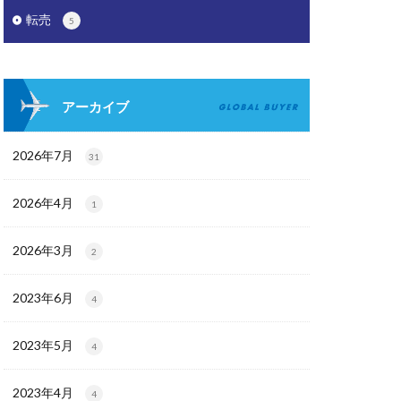
転売
5
アーカイブ
2026年7月
31
2026年4月
1
2026年3月
2
2023年6月
4
2023年5月
4
2023年4月
4