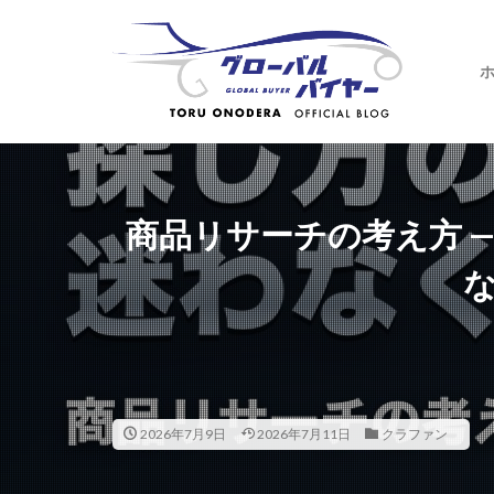
商品リサーチの考え方 
2026年7月9日
2026年7月11日
クラファン