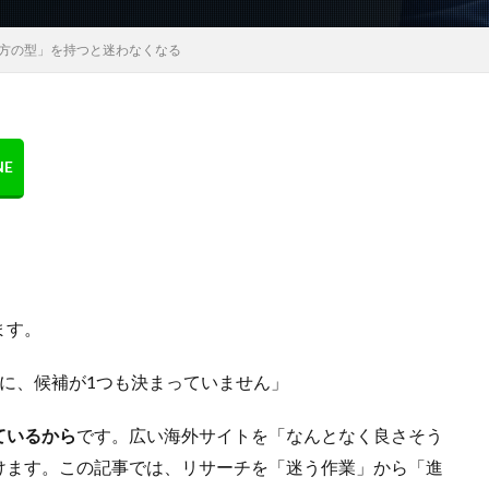
し方の型」を持つと迷わなくなる
ます。
に、候補が1つも決まっていません」
ているから
です。広い海外サイトを「なんとなく良さそう
けます。この記事では、リサーチを「迷う作業」から「進