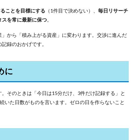
することを目標にする
（1件目で決めない）、
毎日リサーチ
タスを常に最新に保つ
。
業」から「積み上がる資産」に変わります。交渉に進んだ
の記録のおかげです。
めに
。そのときは「今日は15分だけ、3件だけ記録する」と
、続いた日数がものを言います。ゼロの日を作らないこと