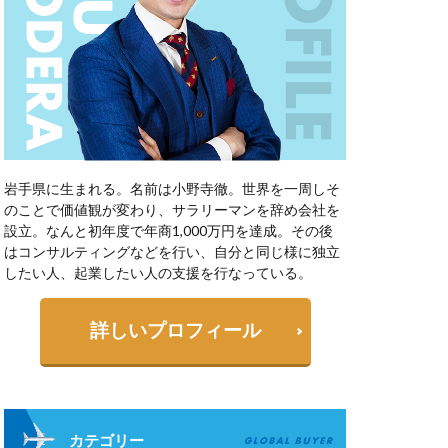
岩手県に生まれる。名前は小野寺徹。世界を一周しそ
のことで価値観が変わり、サラリーマンを辞め会社を
設立。なんと初年度で年商1,000万円を達成。その後
はコンサルティングなどを行い、自分と同じ様に独立
したい人、起業したい人の支援を行なっている。
詳しいプロフィール
カテゴリー