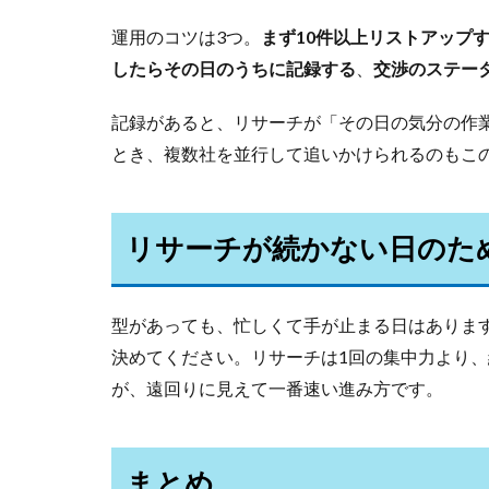
運用のコツは3つ。
まず10件以上リストアップ
したらその日のうちに記録する
、
交渉のステー
記録があると、リサーチが「その日の気分の作
とき、複数社を並行して追いかけられるのもこ
リサーチが続かない日のた
型があっても、忙しくて手が止まる日はあります
決めてください。リサーチは1回の集中力より
が、遠回りに見えて一番速い進み方です。
まとめ