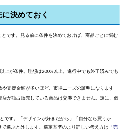
を先に決めておく
ことです。見る前に条件を決めておけば、商品ごとに悩む
00%以上が条件。理想は200%以上。進行中でも終了済みでも
ー数や支援金額が多いほど、市場ニーズの証明になります
代理店が独占販売している商品は交渉できません。逆に、個
とです。「デザインが好きだから」「自分なら買うか
けで選ぶと外します。選定基準のより詳しい考え方は
「売