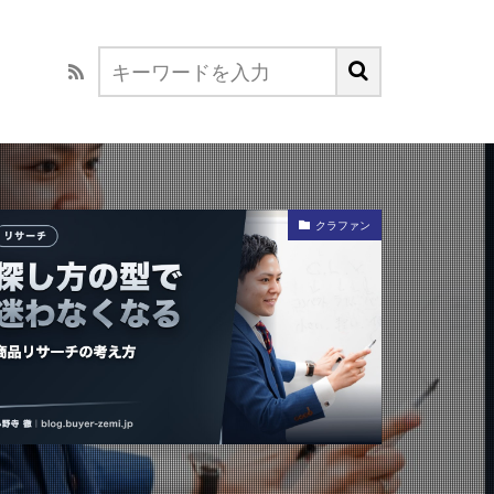
クラファン