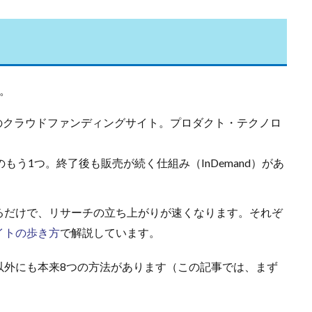
。
大のクラウドファンディングサイト。プロダクト・テクノロ
手のもう1つ。終了後も販売が続く仕組み（InDemand）があ
るだけで、リサーチの立ち上がりが速くなります。それぞ
イトの歩き方
で解説しています。
以外にも本来8つの方法があります（この記事では、まず