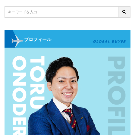
プロフィール