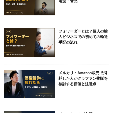
電波・食品
フォワーダーとは？個人の輸
入ビジネスでの初めての輸送
手配の流れ
メルカリ・Amazon販売で消
耗した人がクラファン物販を
検討する価値と注意点