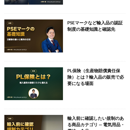
PSEマークなど輸入品の認証
制度の基礎知識と確認先
PL保険（生産物賠償責任保
険）とは？輸入品の販売で必
要になる場面
輸入前に確認したい規制のあ
る商品カテゴリ — 電気用品・