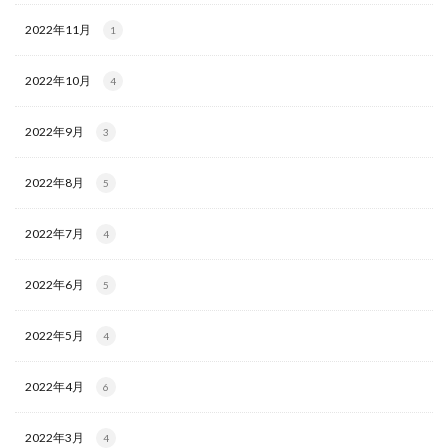
2022年11月
1
2022年10月
4
2022年9月
3
2022年8月
5
2022年7月
4
2022年6月
5
2022年5月
4
2022年4月
6
2022年3月
4