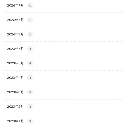
2026年7月
31
2026年4月
1
2026年3月
2
2023年6月
4
2023年5月
4
2023年4月
4
2023年3月
5
2023年2月
4
2023年1月
3