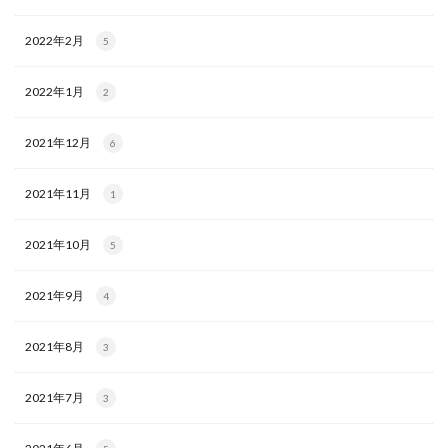
2022年2月
5
2022年1月
2
2021年12月
6
2021年11月
1
2021年10月
5
2021年9月
4
2021年8月
3
2021年7月
3