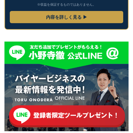
※収益を保証するものではありません。
内容を詳しく見る ▶