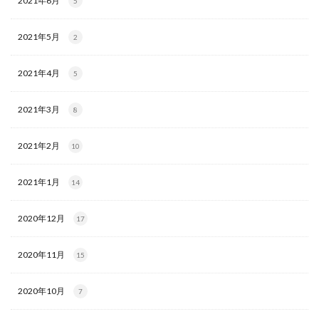
2021年6月
5
2021年5月
2
2021年4月
5
2021年3月
8
2021年2月
10
2021年1月
14
2020年12月
17
2020年11月
15
2020年10月
7