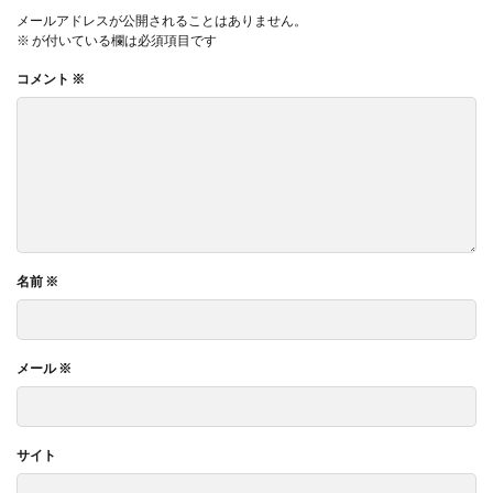
メールアドレスが公開されることはありません。
※
が付いている欄は必須項目です
コメント
※
名前
※
メール
※
サイト