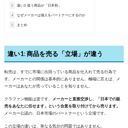
3
違い3: 扱う商品が「日本初」
4
なぜメーカーは個人をパートナーにするのか
5
まとめ
違い1: 商品を売る「立場」が違う
転売は、すでに市場に出回っている商品を仕入れて売る行為で
す。メーカーとの関係は基本的にありません。極端に言えば、メ
ーカーはあなたが売っていることを知りません。
クラファン物販は逆です。
メーカーと直接交渉し、「日本での販
売をあなたに任せます」という合意を取り付けてから売ります。
メーカー公認の、日本市場のパートナーという立場です。
この立場の違いは、単なる気分の問題ではありません。