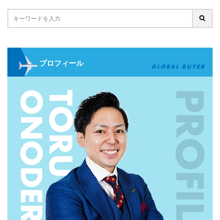
プロフィール