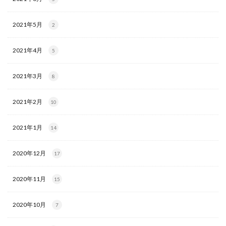
2021年5月
2
2021年4月
5
2021年3月
8
2021年2月
10
2021年1月
14
2020年12月
17
2020年11月
15
2020年10月
7