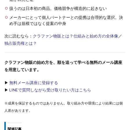
扱うのは日本初の商品。価格競争が構造的に起きない
メーカーにとって個人パートナーとの提携は合理的な選択。決
め手は規模ではなく提案の中身
次に読むなら：
クラファン物販とは？仕組みと始め方の全体像
／
独占販売権とは？
クラファン物販の始め方を、順を追って学べる無料のメール講座
を用意しています。
▶
無料メール講座に登録する
▶
LINEで質問しながら受け取りたい方はこちら
※成果を保証するものではありません。取り組み方や環境により結果には個
人差があります。
関連記事