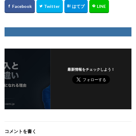
最新情報をチェックしよう！
コメントを書く