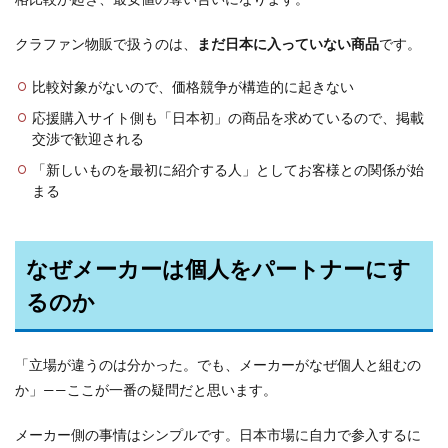
クラファン物販で扱うのは、
まだ日本に入っていない商品
です。
比較対象がないので、価格競争が構造的に起きない
応援購入サイト側も「日本初」の商品を求めているので、掲載
交渉で歓迎される
「新しいものを最初に紹介する人」としてお客様との関係が始
まる
なぜメーカーは個人をパートナーにす
るのか
「立場が違うのは分かった。でも、メーカーがなぜ個人と組むの
か」——ここが一番の疑問だと思います。
メーカー側の事情はシンプルです。日本市場に自力で参入するに