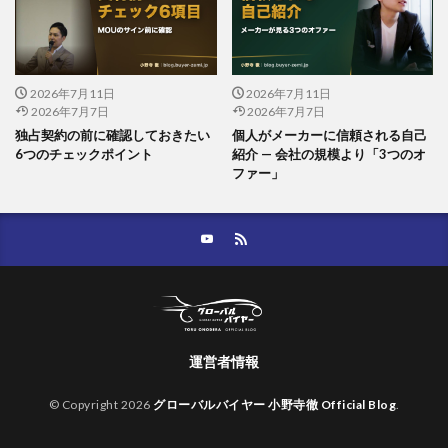
2026年7月11日
2026年7月11日
2026年7月7日
2026年7月7日
独占契約の前に確認しておきたい
個人がメーカーに信頼される自己
6つのチェックポイント
紹介 — 会社の規模より「3つのオ
ファー」
運営者情報
© Copyright 2026
グローバルバイヤー 小野寺徹 Official Blog
.