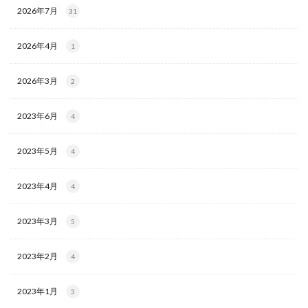
2026年7月
31
2026年4月
1
2026年3月
2
2023年6月
4
2023年5月
4
2023年4月
4
2023年3月
5
2023年2月
4
2023年1月
3