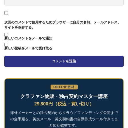
次回のコメントで使用するためブラウザーに自分の名前、メールアドレス、
サイトを保存する。
新しいコメントをメールで通知
新しい投稿をメールで受け取る
ONLINE教材
クラファン物販・独占契約マスター講座
29,800円（税込・買い切り）
海外メーカーとの独占契約からクラウドファンディング公開まで
の全手順を、英文メール・英文契約書の自動作成ツール付きでま
とめた教材です。