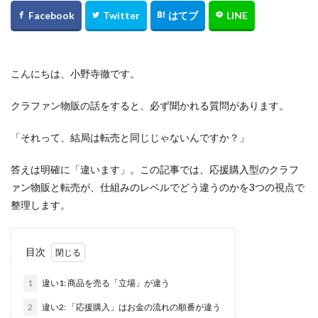
こんにちは、小野寺徹です。
クラファン物販の話をすると、必ず聞かれる質問があります。
「それって、結局は転売と同じじゃないんですか？」
答えは明確に「違います」。この記事では、応援購入型のクラフ
ァン物販と転売が、仕組みのレベルでどう違うのかを3つの視点で
整理します。
目次
1
違い1: 商品を売る「立場」が違う
2
違い2: 「応援購入」はお金の流れの順番が違う