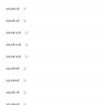
2022年2月
5
2022年1月
2
2021年12月
6
2021年11月
1
2021年10月
5
2021年9月
4
2021年8月
3
2021年7月
3
2021年6月
5