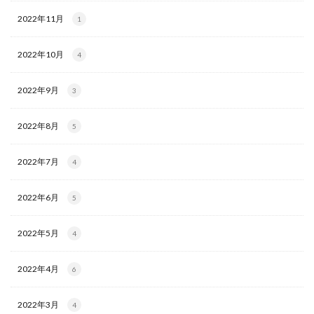
2022年11月
1
2022年10月
4
2022年9月
3
2022年8月
5
2022年7月
4
2022年6月
5
2022年5月
4
2022年4月
6
2022年3月
4