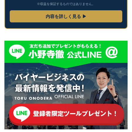
※収益を保証するものではありません。
内容を詳しく見る ▶