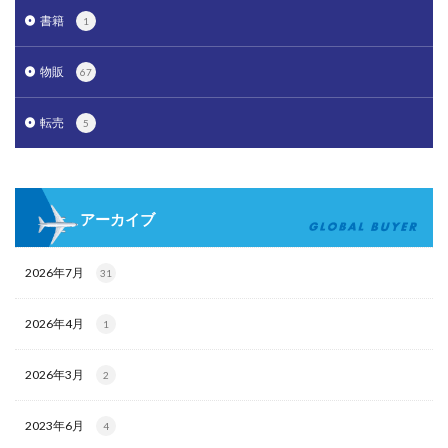
書籍
1
物販
67
転売
5
アーカイブ
2026年7月
31
2026年4月
1
2026年3月
2
2023年6月
4