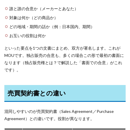
誰と誰の合意か（メーカーとあなた）
対象は何か（どの商品か）
どの地域・期間の話か（例：日本国内、期間）
お互いの役割は何か
といった要点を1つの文書にまとめ、双方が署名します。これが
MOUです。独占販売の合意も、多くの場合この形で最初の書面に
なります（独占販売権とは？で解説した「書面での合意」がこれ
です）。
売買契約書との違い
混同しやすいのが売買契約書（Sales Agreement／Purchase
Agreement）との違いです。役割が異なります。