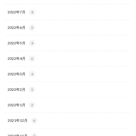
2022年7月
4
2022年6月
5
2022年5月
4
2022年4月
6
2022年3月
4
2022年2月
5
2022年1月
2
2021年12月
6
2021年11月