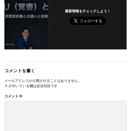
最新情報をチェックしよう！
コメントを書く
メールアドレスが公開されることはありません。
※
が付いている欄は必須項目です
コメント
※