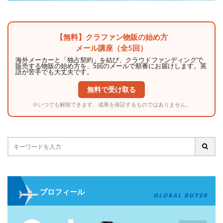
【無料】クラファン物販の始め方
メール講座（全5回）
海外メーカーと「独占契約」を結び、クラウドファンディングで
販売する物販の始め方を、5回のメールで順番にお届けします。英
語が苦手でも大丈夫です。
無料で受け取る
※いつでも解除できます。成果を保証するものではありません。
プロフィール