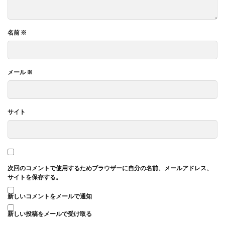
名前
※
メール
※
サイト
次回のコメントで使用するためブラウザーに自分の名前、メールアドレス、
サイトを保存する。
新しいコメントをメールで通知
新しい投稿をメールで受け取る