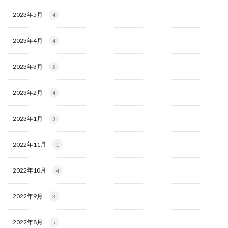
2023年5月
4
2023年4月
4
2023年3月
5
2023年2月
4
2023年1月
3
2022年11月
1
2022年10月
4
2022年9月
3
2022年8月
5