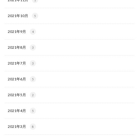
1
2021年10月
5
2021年9月
4
2021年8月
3
2021年7月
3
2021年6月
5
2021年5月
2
2021年4月
5
2021年3月
8