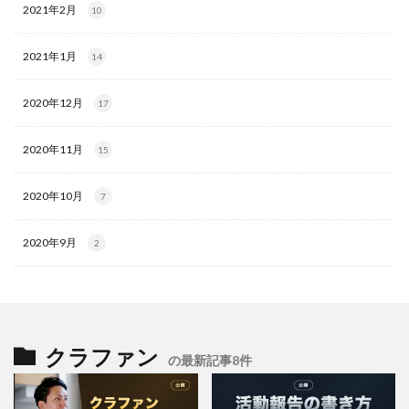
2021年2月
10
2021年1月
14
2020年12月
17
2020年11月
15
2020年10月
7
2020年9月
2
クラファン
の最新記事8件