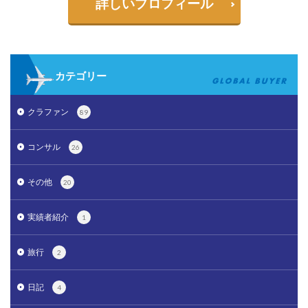
詳しいプロフィール
カテゴリー
クラファン
89
コンサル
26
その他
20
実績者紹介
1
旅行
2
日記
4