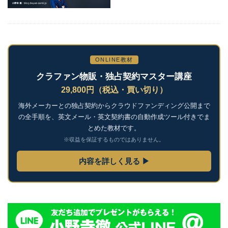
ONLINE教材
クラファン物販・独占契約マスター講座
29,800円（税込・買い切り）
海外メーカーとの独占契約からクラウドファンディング公開まで
の全手順を、英文メール・英文契約書の自動作成ツール付きでま
とめた教材です。
※収益を保証するものではありません。
内容を詳しく見る ▶