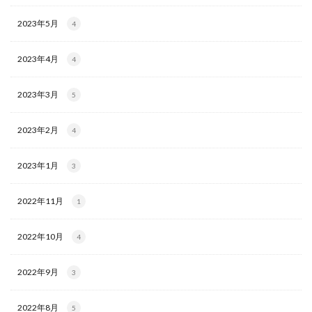
2023年5月
4
2023年4月
4
2023年3月
5
2023年2月
4
2023年1月
3
2022年11月
1
2022年10月
4
2022年9月
3
2022年8月
5