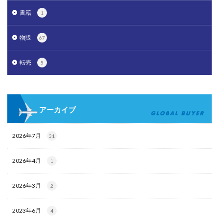
書籍
1
物販
67
転売
5
アーカイブ
2026年7月
31
2026年4月
1
2026年3月
2
2023年6月
4