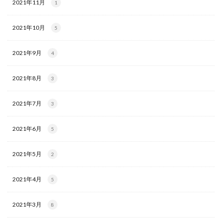
2021年11月
1
2021年10月
5
2021年9月
4
2021年8月
3
2021年7月
3
2021年6月
5
2021年5月
2
2021年4月
5
2021年3月
8