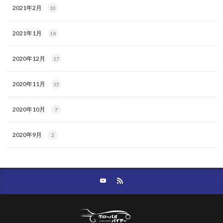
2021年2月
10
2021年1月
14
2020年12月
17
2020年11月
15
2020年10月
7
2020年9月
2