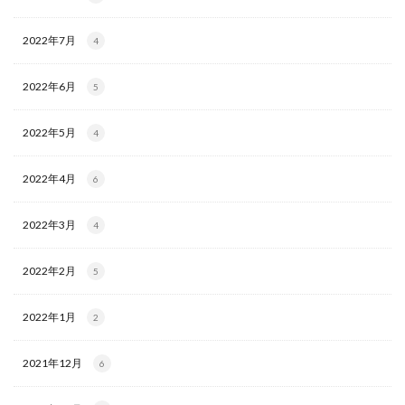
2022年7月
4
2022年6月
5
2022年5月
4
2022年4月
6
2022年3月
4
2022年2月
5
2022年1月
2
2021年12月
6