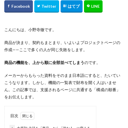
こんにちは、小野寺徹です。
商品が決まり、契約もまとまり、いよいよプロジェクトページの
作成——ここで多くの人が同じ失敗をします。
商品の機能を、上から順に全部並べてしまう
のです。
メーカーからもらった資料をそのまま日本語にすると、たいてい
こうなります。しかし、機能の一覧表で財布を開く人はいませ
ん。この記事では、支援されるページに共通する「構成の順番」
をお伝えします。
目次