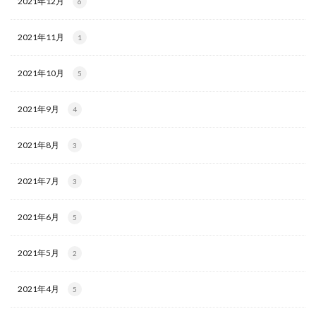
2021年12月
6
2021年11月
1
2021年10月
5
2021年9月
4
2021年8月
3
2021年7月
3
2021年6月
5
2021年5月
2
2021年4月
5