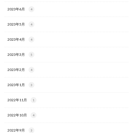
2023年6月
4
2023年5月
4
2023年4月
4
2023年3月
5
2023年2月
4
2023年1月
3
2022年11月
1
2022年10月
4
2022年9月
3