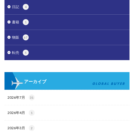
日記
4
書籍
1
物販
67
転売
5
アーカイブ
2026年7月
31
2026年4月
1
2026年3月
2