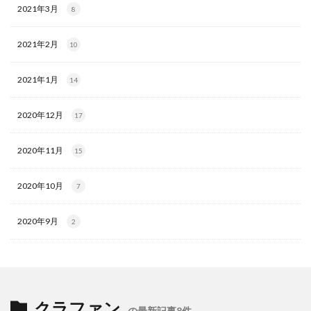
2021年3月
8
2021年2月
10
2021年1月
14
2020年12月
17
2020年11月
15
2020年10月
7
2020年9月
2
クラファン
の最新記事8件