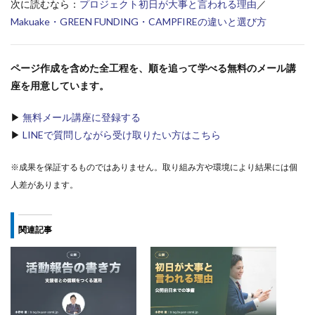
次に読むなら：
プロジェクト初日が大事と言われる理由
／
Makuake・GREEN FUNDING・CAMPFIREの違いと選び方
ページ作成を含めた全工程を、順を追って学べる無料のメール講
座を用意しています。
▶
無料メール講座に登録する
▶
LINEで質問しながら受け取りたい方はこちら
※成果を保証するものではありません。取り組み方や環境により結果には個
人差があります。
関連記事