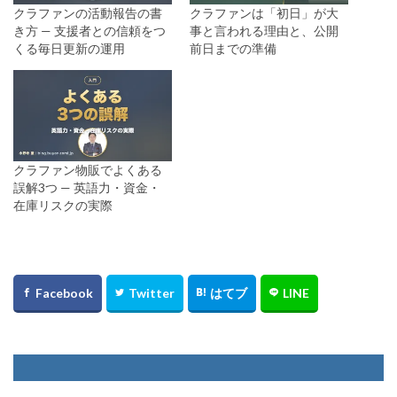
クラファンの活動報告の書
クラファンは「初日」が大
き方 — 支援者との信頼をつ
事と言われる理由と、公開
くる毎日更新の運用
前日までの準備
クラファン物販でよくある
誤解3つ — 英語力・資金・
在庫リスクの実際