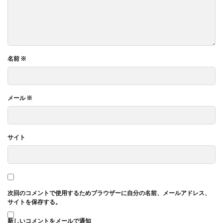
名前
※
メール
※
サイト
次回のコメントで使用するためブラウザーに自分の名前、メールアドレス、
サイトを保存する。
新しいコメントをメールで通知