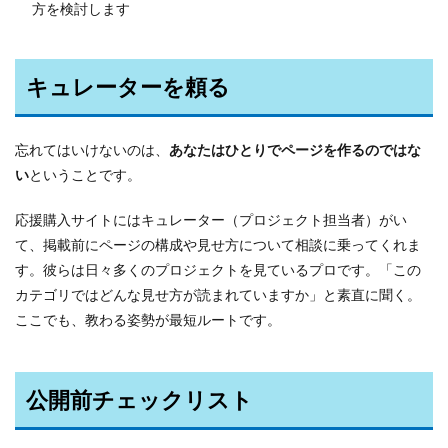
方を検討します
キュレーターを頼る
忘れてはいけないのは、
あなたはひとりでページを作るのではな
い
ということです。
応援購入サイトにはキュレーター（プロジェクト担当者）がい
て、掲載前にページの構成や見せ方について相談に乗ってくれま
す。彼らは日々多くのプロジェクトを見ているプロです。「この
カテゴリではどんな見せ方が読まれていますか」と素直に聞く。
ここでも、教わる姿勢が最短ルートです。
公開前チェックリスト