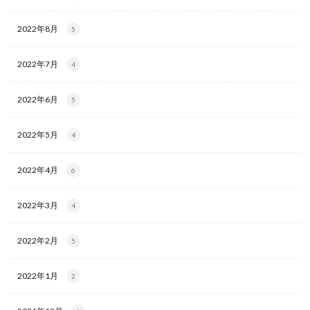
2022年8月
5
2022年7月
4
2022年6月
5
2022年5月
4
2022年4月
6
2022年3月
4
2022年2月
5
2022年1月
2