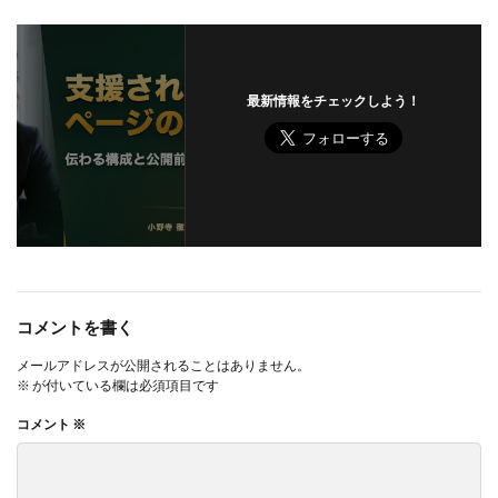
最新情報をチェックしよう！
コメントを書く
メールアドレスが公開されることはありません。
※
が付いている欄は必須項目です
コメント
※