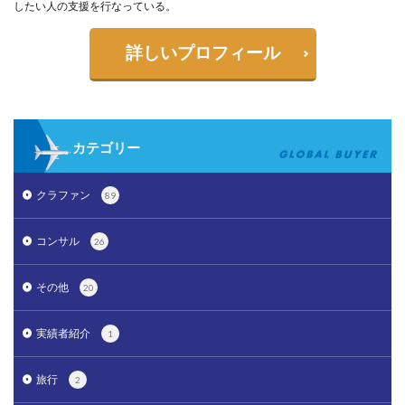
したい人の支援を行なっている。
詳しいプロフィール
カテゴリー
クラファン
89
コンサル
26
その他
20
実績者紹介
1
旅行
2