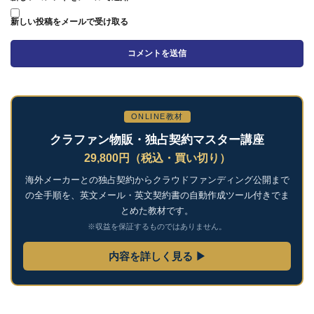
新しい投稿をメールで受け取る
ONLINE教材
クラファン物販・独占契約マスター講座
29,800円（税込・買い切り）
海外メーカーとの独占契約からクラウドファンディング公開まで
の全手順を、英文メール・英文契約書の自動作成ツール付きでま
とめた教材です。
※収益を保証するものではありません。
内容を詳しく見る ▶