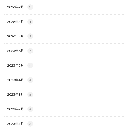
2026年7月
31
2026年4月
1
2026年3月
2
2023年6月
4
2023年5月
4
2023年4月
4
2023年3月
5
2023年2月
4
2023年1月
3