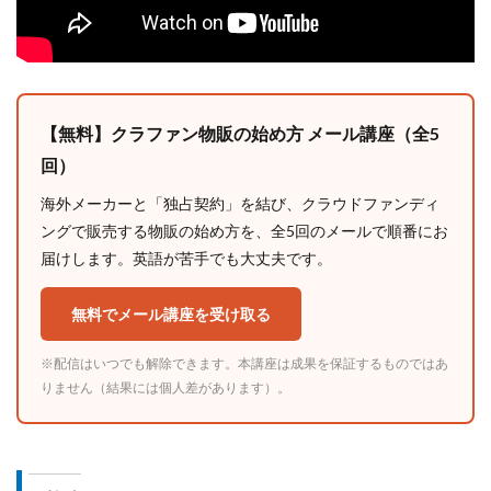
【無料】クラファン物販の始め方 メール講座（全5
回）
海外メーカーと「独占契約」を結び、クラウドファンディ
ングで販売する物販の始め方を、全5回のメールで順番にお
届けします。英語が苦手でも大丈夫です。
無料でメール講座を受け取る
※配信はいつでも解除できます。本講座は成果を保証するものではあ
りません（結果には個人差があります）。