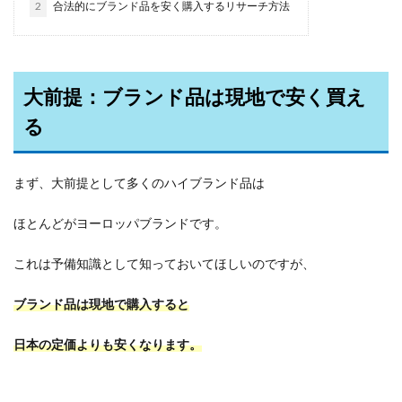
2
合法的にブランド品を安く購入するリサーチ方法
大前提：ブランド品は現地で安く買え
る
まず、大前提として多くのハイブランド品は
ほとんどがヨーロッパブランドです。
これは予備知識として知っておいてほしいのですが、
ブランド品は現地で購入すると
日本の定価よりも安くなります。