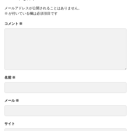
メールアドレスが公開されることはありません。
※
が付いている欄は必須項目です
コメント
※
名前
※
メール
※
サイト