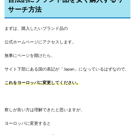
サーチ方法
まずは、購入したいブランド品の
公式ホームページにアクセスします。
無事にページを開けたら、
サイト下部にある国の表記が「Japan」になっているはずなので、
これをヨーロッパに変更してください。
察しが良い方は理解できたと思いますが、
ヨーロッパに変更すると