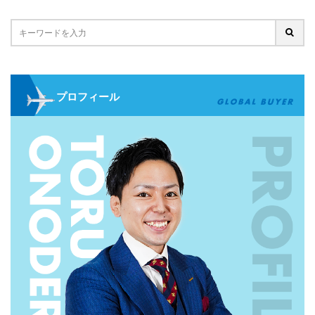
プロフィール