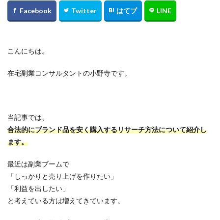
こんにちは。
在宅副業コンサルタントの小野寺です。
当記事では、
合法的にブランド品を安く購入するリサーチ方法について紹介し
ます。
最近は副業ブームで
「しっかりと売り上げを作りたい」
「利益を出したい」
と考えている方は増えてきています。