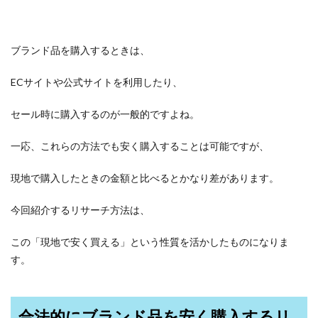
ブランド品を購入するときは、
ECサイトや公式サイトを利用したり、
セール時に購入するのが一般的ですよね。
一応、これらの方法でも安く購入することは可能ですが、
現地で購入したときの金額と比べるとかなり差があります。
今回紹介するリサーチ方法は、
この「現地で安く買える」という性質を活かしたものになりま
す。
合法的にブランド品を安く購入するリ