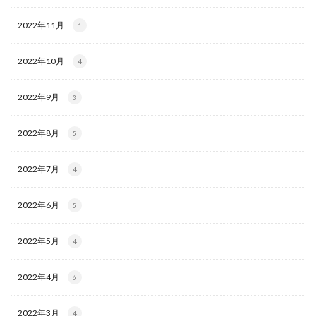
2022年11月
1
2022年10月
4
2022年9月
3
2022年8月
5
2022年7月
4
2022年6月
5
2022年5月
4
2022年4月
6
2022年3月
4