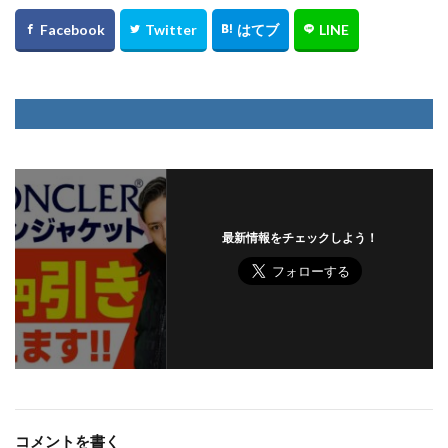
最新情報をチェックしよう！
コメントを書く