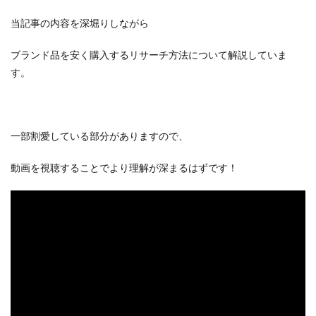
当記事の内容を深堀りしながら
ブランド品を安く購入するリサーチ方法について解説していま
す。
一部割愛している部分がありますので、
動画を視聴することでより理解が深まるはずです！