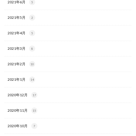
2021年6月
5
2021年5月
2
2021年4月
5
2021年3月
8
2021年2月
10
2021年1月
14
2020年12月
17
2020年11月
15
2020年10月
7