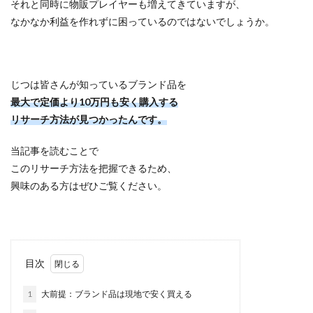
それと同時に物販プレイヤーも増えてきていますが、
なかなか利益を作れずに困っているのではないでしょうか。
じつは皆さんが知っているブランド品を
最大で定価より10万円も安く購入する
リサーチ方法が見つかったんです。
当記事を読むことで
このリサーチ方法を把握できるため、
興味のある方はぜひご覧ください。
目次
1
大前提：ブランド品は現地で安く買える