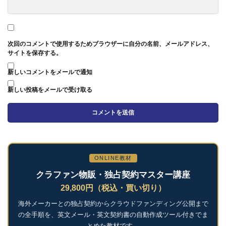
次回のコメントで使用するためブラウザーに自分の名前、メールアドレス、
サイトを保存する。
新しいコメントをメールで通知
新しい投稿をメールで受け取る
ONLINE教材
クラファン物販・独占契約マスター講座
29,800円（税込・買い切り）
海外メーカーとの独占契約からクラウドファンディング公開まで
の全手順を、英文メール・英文契約書の自動作成ツール付きでま
とめた教材です。