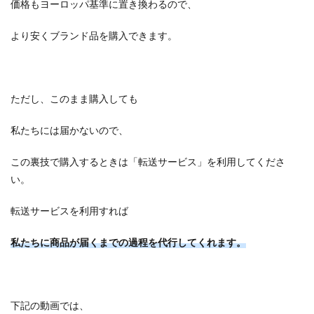
価格もヨーロッパ基準に置き換わるので、
より安くブランド品を購入できます。
ただし、このまま購入しても
私たちには届かないので、
この裏技で購入するときは「転送サービス」を利用してくださ
い。
転送サービスを利用すれば
私たちに商品が届くまでの過程を代行してくれます。
下記の動画では、