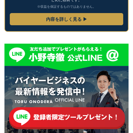
※収益を保証するものではありません。
内容を詳しく見る ▶