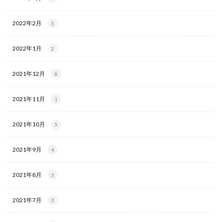
2022年2月
5
2022年1月
2
2021年12月
6
2021年11月
1
2021年10月
5
2021年9月
4
2021年8月
3
2021年7月
3