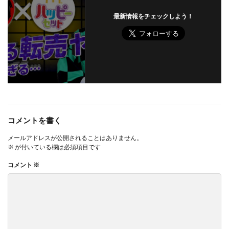
最新情報をチェックしよう！
コメントを書く
メールアドレスが公開されることはありません。
※
が付いている欄は必須項目です
コメント
※