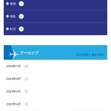
書籍
1
物販
67
転売
5
アーカイブ
2026年7月
31
2026年4月
1
2026年3月
2
2023年6月
4