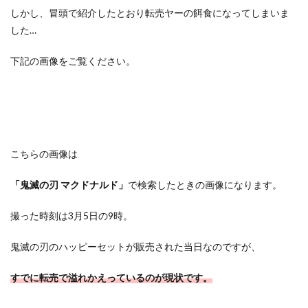
しかし、冒頭で紹介したとおり転売ヤーの餌食になってしまいま
した…
下記の画像をご覧ください。
こちらの画像は
「鬼滅の刃 マクドナルド」
で検索したときの画像になります。
撮った時刻は3月5日の9時。
鬼滅の刃のハッピーセットが販売された当日なのですが、
すでに転売で溢れかえっているのが現状です。