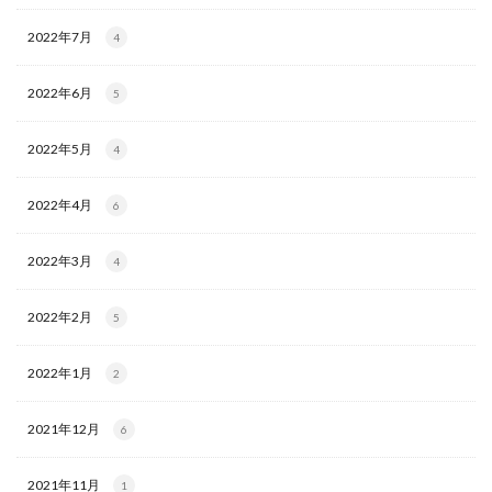
2022年7月
4
2022年6月
5
2022年5月
4
2022年4月
6
2022年3月
4
2022年2月
5
2022年1月
2
2021年12月
6
2021年11月
1