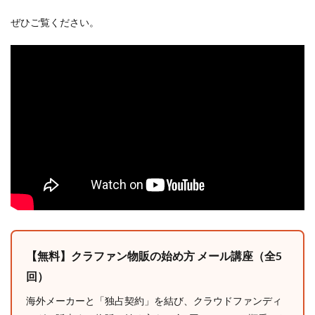
ぜひご覧ください。
【無料】クラファン物販の始め方 メール講座（全5
回）
海外メーカーと「独占契約」を結び、クラウドファンディ