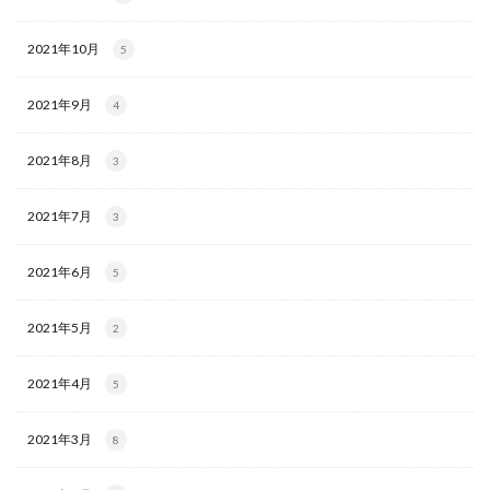
2021年10月
5
2021年9月
4
2021年8月
3
2021年7月
3
2021年6月
5
2021年5月
2
2021年4月
5
2021年3月
8