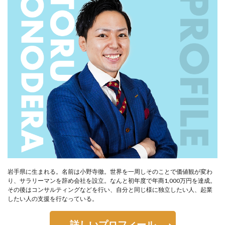
岩手県に生まれる。名前は小野寺徹。世界を一周しそのことで価値観が変わ
り、サラリーマンを辞め会社を設立。なんと初年度で年商1,000万円を達成。
その後はコンサルティングなどを行い、自分と同じ様に独立したい人、起業
したい人の支援を行なっている。
詳しいプロフィール