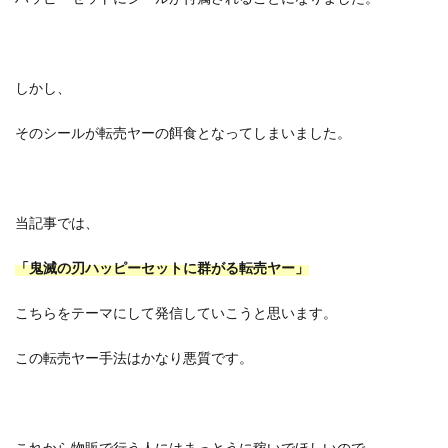
しかし、
そのシールが転売ヤーの餌食となってしまいました。
当記事では、
「鬼滅の刃ハッピーセットに群がる転売ヤー」
こちらをテーマにして発信していこうと思います。
この転売ヤー手法はかなり悪質です。
これから物販で行う人にはまっとうに稼いでほしいので、