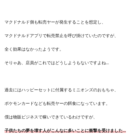
マクドナルド側も転売ヤーが発生することを想定し、
マクドナルドアプリで転売禁止を呼び掛けていたのですが、
全く効果はなかったようです。
そりゃあ、店員がこれではどうしようもないですよね…
過去にはハッピーセットに付属するミニオンズのおもちゃ、
ポケモンカードなども転売ヤーの餌食になっています。
僕は物販ビジネスで稼いできているわけですが、
子供たちの夢を壊す人がこんなに多いことに衝撃を受けました…