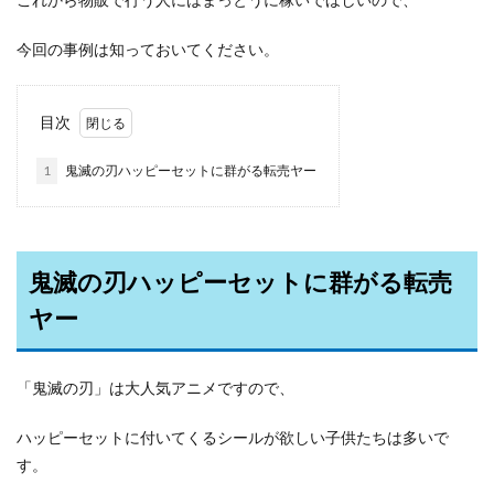
今回の事例は知っておいてください。
目次
1
鬼滅の刃ハッピーセットに群がる転売ヤー
鬼滅の刃ハッピーセットに群がる転売
ヤー
「鬼滅の刃」は大人気アニメですので、
ハッピーセットに付いてくるシールが欲しい子供たちは多いで
す。