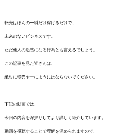
転売はほんの一瞬だけ稼げるだけで、
未来のないビジネスです。
ただ他人の迷惑になる行為とも言えるでしょう。
この記事を見た皆さんは、
絶対に転売ヤーにようにはならないでください。
下記の動画では、
今回の内容を深掘りしてより詳しく紹介しています。
動画を視聴することで理解を深められますので、