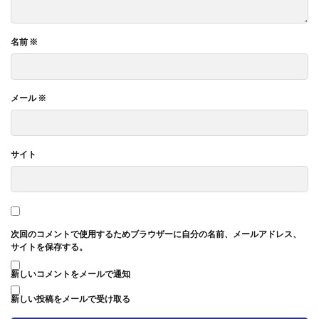
名前
※
メール
※
サイト
次回のコメントで使用するためブラウザーに自分の名前、メールアドレス、
サイトを保存する。
新しいコメントをメールで通知
新しい投稿をメールで受け取る