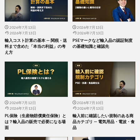
2026年7月13日
2026年7月13日
2026年7月13日
2026年7月13日
輸入コスト計算の基本 — 関税・送
PSEマークなど輸入品の認証制度
料まで含めた「本当の利益」の考
の基礎知識と確認先
え方
2026年7月12日
2026年7月10日
2026年7月13日
2026年7月13日
PL保険（生産物賠償責任保険）と
輸入前に確認したい規制のある商
は？輸入品の販売で必要になる場
品カテゴリ — 電気用品・電波・食
面
品