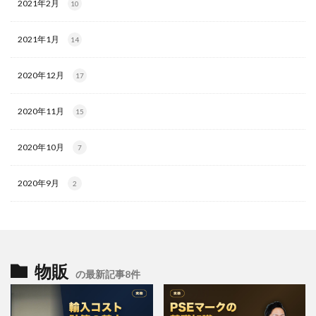
2021年2月
10
2021年1月
14
2020年12月
17
2020年11月
15
2020年10月
7
2020年9月
2
物販
の最新記事8件