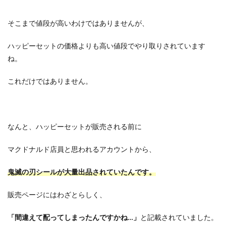
そこまで値段が高いわけではありませんが、
ハッピーセットの価格よりも高い値段でやり取りされています
ね。
これだけではありません。
なんと、ハッピーセットが販売される前に
マクドナルド店員と思われるアカウントから、
鬼滅の刃シールが大量出品されていたんです。
販売ページにはわざとらしく、
「間違えて配ってしまったんですかね…」
と記載されていました。