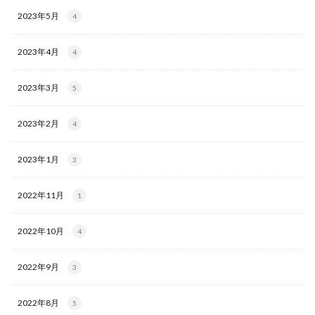
2023年5月
4
2023年4月
4
2023年3月
5
2023年2月
4
2023年1月
3
2022年11月
1
2022年10月
4
2022年9月
3
2022年8月
5