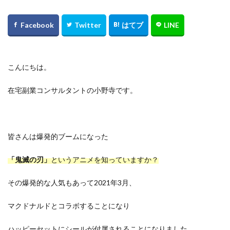
こんにちは。
在宅副業コンサルタントの小野寺です。
皆さんは爆発的ブームになった
「鬼滅の刃」
というアニメを知っていますか？
その爆発的な人気もあって2021年3月、
マクドナルドとコラボすることになり
ハッピーセットにシールが付属されることになりました。