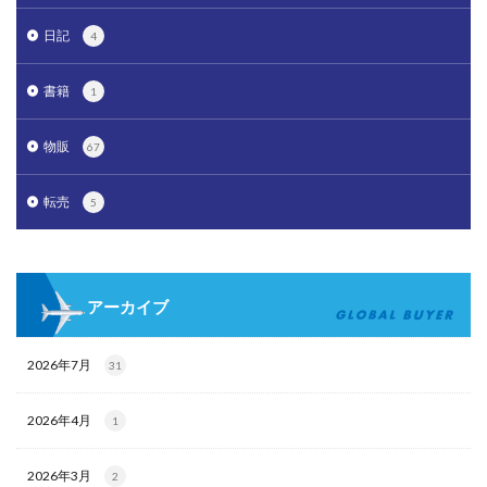
日記
4
書籍
1
物販
67
転売
5
アーカイブ
2026年7月
31
2026年4月
1
2026年3月
2