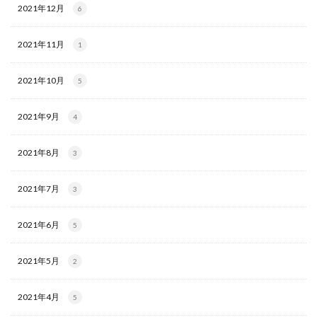
2021年12月
6
2021年11月
1
2021年10月
5
2021年9月
4
2021年8月
3
2021年7月
3
2021年6月
5
2021年5月
2
2021年4月
5