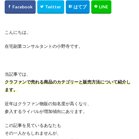
こんにちは。
在宅副業コンサルタントの小野寺です。
当記事では、
クラファンで売れる商品のカテゴリーと販売方法について紹介し
ます。
近年はクラファン物販の知名度が高くなり、
参入するライバルが増加傾向にあります。
この記事を見ているあなたも
その一人かもしれませんが、