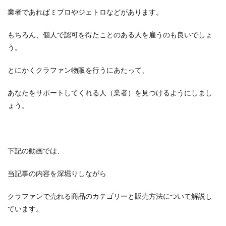
業者であればミプロやジェトロなどがあります。
もちろん、個人で認可を得たことのある人を雇うのも良いでしょ
う。
とにかくクラファン物販を行うにあたって、
あなたをサポートしてくれる人（業者）を見つけるようにしまし
ょう。
下記の動画では、
当記事の内容を深堀りしながら
クラファンで売れる商品のカテゴリーと販売方法について解説し
ています。