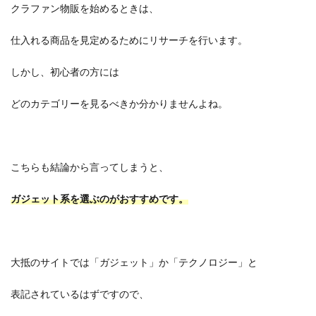
クラファン物販を始めるときは、
仕入れる商品を見定めるためにリサーチを行います。
しかし、初心者の方には
どのカテゴリーを見るべきか分かりませんよね。
こちらも結論から言ってしまうと、
ガジェット系を選ぶのがおすすめです。
大抵のサイトでは「ガジェット」か「テクノロジー」と
表記されているはずですので、