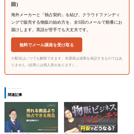
回）
海外メーカーと「独占契約」を結び、クラウドファンディ
ングで販売する物販の始め方を、全5回のメールで順番にお
届けします。英語が苦手でも大丈夫です。
無料でメール講座を受け取る
※配信はいつでも解除できます。本講座は成果を保証するものではあ
りません（結果には個人差があります）。
関連記事