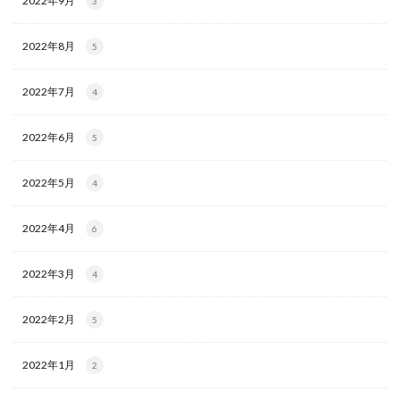
2022年9月
3
2022年8月
5
2022年7月
4
2022年6月
5
2022年5月
4
2022年4月
6
2022年3月
4
2022年2月
5
2022年1月
2