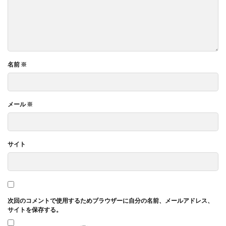
名前
※
メール
※
サイト
次回のコメントで使用するためブラウザーに自分の名前、メールアドレス、
サイトを保存する。