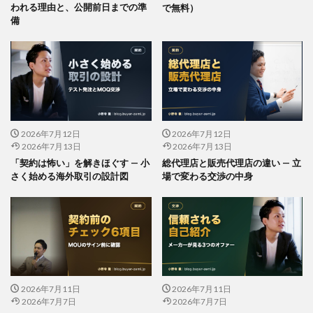
われる理由と、公開前日までの準
で無料）
備
2026年7月12日
2026年7月12日
2026年7月13日
2026年7月13日
「契約は怖い」を解きほぐす — 小
総代理店と販売代理店の違い — 立
さく始める海外取引の設計図
場で変わる交渉の中身
2026年7月11日
2026年7月11日
2026年7月7日
2026年7月7日