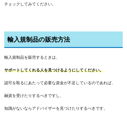
チェックしてみてください。
輸入規制品の販売方法
輸入規制品を販売するときは、
サポートしてくれる人を見つけるようにしてください。
認可を取るにあたって必要な資金が不足しているのであれば、
融資を受けたりするべきですし、
知識がないならアドバイザーを見つけたりするべきです。