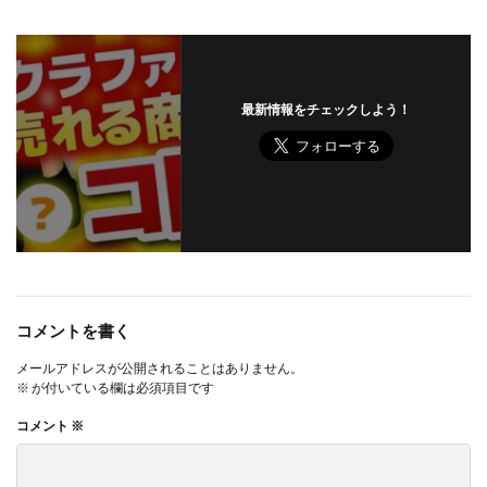
最新情報をチェックしよう！
コメントを書く
メールアドレスが公開されることはありません。
※
が付いている欄は必須項目です
コメント
※