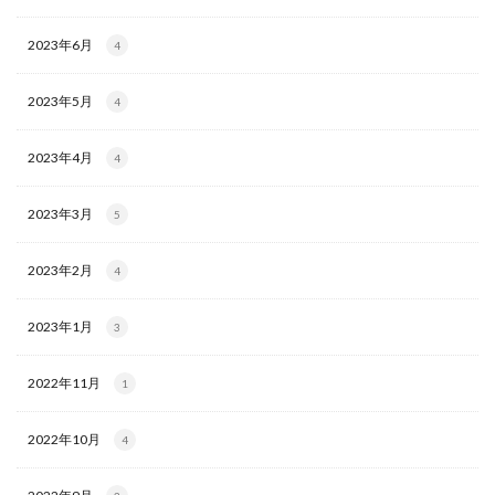
2023年6月
4
2023年5月
4
2023年4月
4
2023年3月
5
2023年2月
4
2023年1月
3
2022年11月
1
2022年10月
4