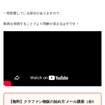
一部割愛している部分がありますので、
動画を視聴することでより理解が深まるはずです！
【無料】クラファン物販の始め方 メール講座（全5