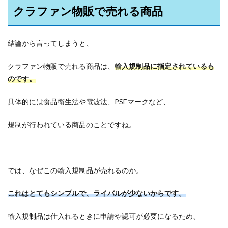
クラファン物販で売れる商品
結論から言ってしまうと、
クラファン物販で売れる商品は、
輸入規制品に指定されているも
のです。
具体的には食品衛生法や電波法、PSEマークなど、
規制が行われている商品のことですね。
では、なぜこの輸入規制品が売れるのか。
これはとてもシンプルで、ライバルが少ないからです。
輸入規制品は仕入れるときに申請や認可が必要になるため、