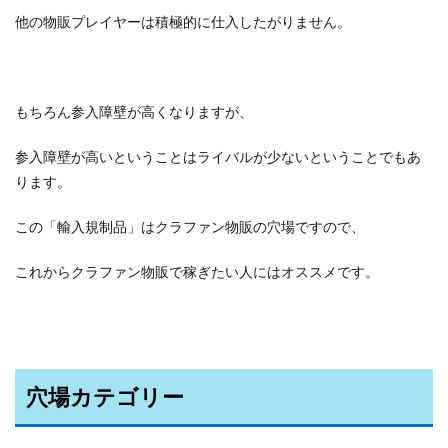
他の物販プレイヤーは積極的に仕入したがりません。
もちろん参入障壁が高くなりますが、
参入障壁が高いということはライバルが少ないということでもあ
ります。
この「輸入規制品」はクラファン物販の穴場ですので、
これからクラファン物販で稼ぎたい人にはオススメです。
穴場カテゴリー