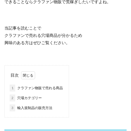
できることならクラファン物販で荒稼ぎしたいですよね。
当記事を読むことで
クラファンで売れる穴場商品が分かるため
興味のある方はぜひご覧ください。
目次
1
クラファン物販で売れる商品
2
穴場カテゴリー
3
輸入規制品の販売方法