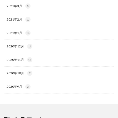
2021年3月
8
2021年2月
10
2021年1月
14
2020年12月
17
2020年11月
15
2020年10月
7
2020年9月
2