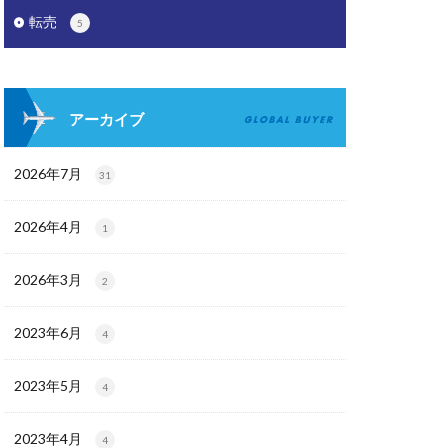
転売
5
アーカイブ
2026年7月
31
2026年4月
1
2026年3月
2
2023年6月
4
2023年5月
4
2023年4月
4