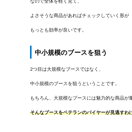
なので全体を軽く見て、
よさそうな商品があればチェックしていく形が
もっとも効率が良いです。
中小規模のブースを狙う
2つ目は大規模なブースではなく、
中小規模のブースを狙うということです。
もちろん、大規模なブースには魅力的な商品が
そんなブースをベテランのバイヤーが見逃すわ