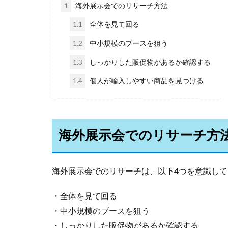
1
海外展示会でのリサーチ方法
1.1
全体を見て回る
1.2
中小規模のブースを狙う
1.3
しっかりした販促物があるか確認する
1.4
個人が輸入しやすい商品を見つける
海外展示会でのリサーチ方
海外展示会でのリサーチは、以下4つを意識し
・全体を見て回る
・中小規模のブースを狙う
・しっかりした販促物があるか確認する