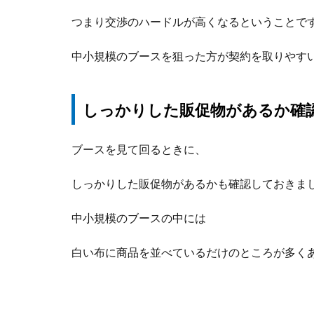
つまり交渉のハードルが高くなるということで
中小規模のブースを狙った方が契約を取りやす
しっかりした販促物があるか確
ブースを見て回るときに、
しっかりした販促物があるかも確認しておきま
中小規模のブースの中には
白い布に商品を並べているだけのところが多く