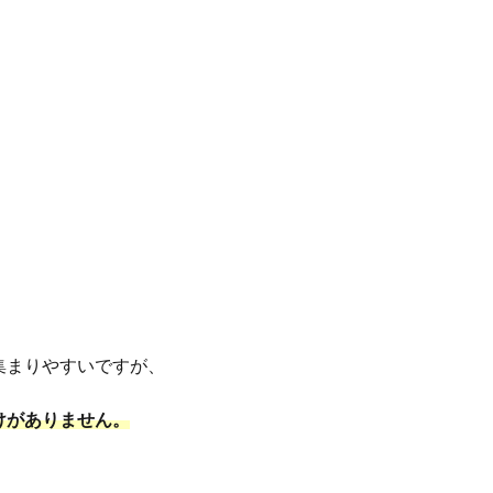
集まりやすいですが、
けがありません。