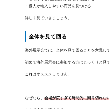
・個人が輸入しやすい商品を見つける
詳しく見ていきましょう。
全体を見て回る
海外展示会では、全体を見て回ることを意識し
初めて海外展示会に参加する方はじっくりと見
これはオススメしません。
なぜなら、
会場が広すぎて時間的に回り切れな