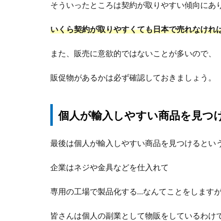
そういったところは契約が取りやすい傾向にあ
いくら契約が取りやすくても日本で売れなけれ
また、販売に意欲的ではないことが多いので、
販促物があるかは必ず確認しておきましょう。
個人が輸入しやすい商品を見つ
最後は個人が輸入しやすい商品を見つけるとい
企業はネジや金具などを仕入れて
専用の工場で製品化する…なんてことをします
皆さんは個人の副業として物販をしているわけ