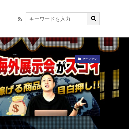
クラファン