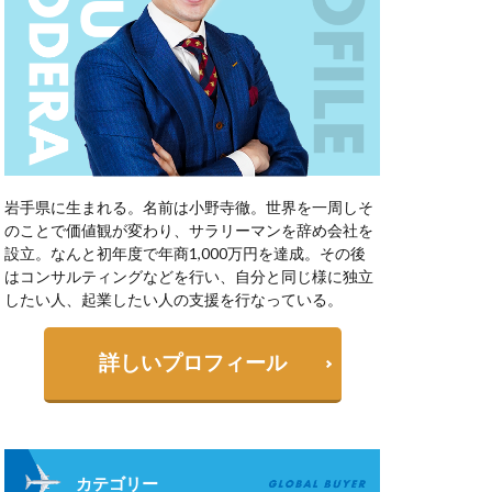
岩手県に生まれる。名前は小野寺徹。世界を一周しそ
のことで価値観が変わり、サラリーマンを辞め会社を
設立。なんと初年度で年商1,000万円を達成。その後
はコンサルティングなどを行い、自分と同じ様に独立
したい人、起業したい人の支援を行なっている。
詳しいプロフィール
カテゴリー