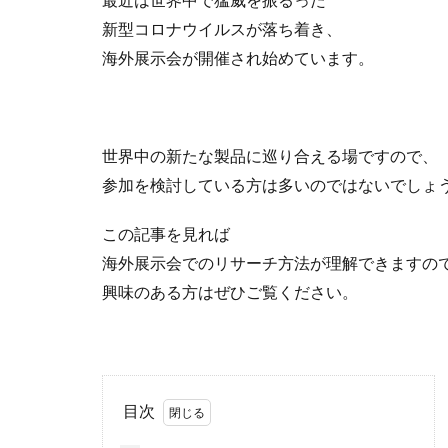
新型コロナウイルスが落ち着き、
海外展示会が開催され始めています。
世界中の新たな製品に巡り合える場ですので、
参加を検討している方は多いのではないでしょ
この記事を見れば
海外展示会でのリサーチ方法が理解できますの
興味のある方はぜひご覧ください。
目次