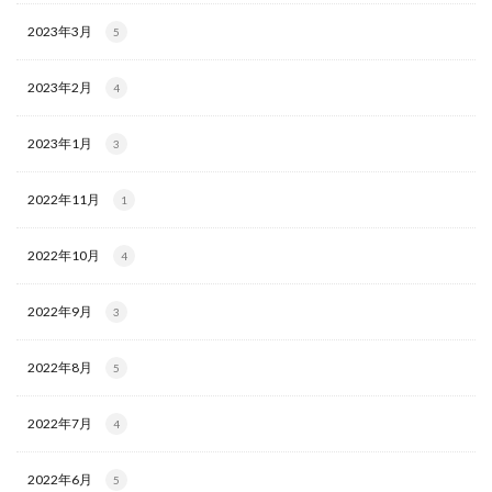
2023年3月
5
2023年2月
4
2023年1月
3
2022年11月
1
2022年10月
4
2022年9月
3
2022年8月
5
2022年7月
4
2022年6月
5