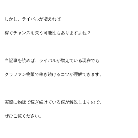
しかし、ライバルが増えれば
稼ぐチャンスを失う可能性もありますよね？
当記事を読めば、ライバルが増えている現在でも
クラファン物販で稼ぎ続けるコツが理解できます。
実際に物販で稼ぎ続けている僕が解説しますので、
ぜひご覧ください。