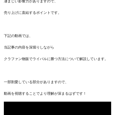
凄まじい影響力がありますので、
売り上げに直結するポイントです。
下記の動画では、
当記事の内容を深堀りしながら
クラファン物販でライバルに勝つ方法について解説しています。
一部割愛している部分がありますので、
動画を視聴することでより理解が深まるはずです！