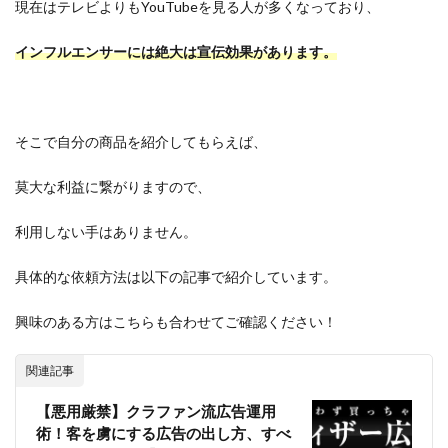
現在はテレビよりもYouTubeを見る人が多くなっており、
インフルエンサーには絶大は宣伝効果があります。
そこで自分の商品を紹介してもらえば、
莫大な利益に繋がりますので、
利用しない手はありません。
具体的な依頼方法は以下の記事で紹介しています。
興味のある方はこちらも合わせてご確認ください！
関連記事
【悪用厳禁】クラファン流広告運用
術！客を虜にする広告の出し方、すべ