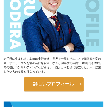
岩手県に生まれる。名前は小野寺徹。世界を一周しそのことで価値観が変わ
り、サラリーマンを辞め会社を設立。なんと初年度で年商1,000万円を達成。
その後はコンサルティングなどを行い、自分と同じ様に独立したい人、起業
したい人の支援を行なっている。
詳しいプロフィール