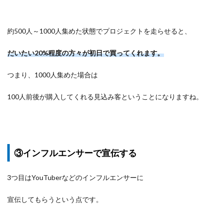
約500人～1000人集めた状態でプロジェクトを走らせると、
だいたい20%程度の方々が初日で買ってくれます。
つまり、1000人集めた場合は
100人前後が購入してくれる見込み客ということになりますね。
③インフルエンサーで宣伝する
3つ目はYouTuberなどのインフルエンサーに
宣伝してもらうという点です。