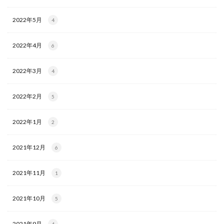
2022年5月
4
2022年4月
6
2022年3月
4
2022年2月
5
2022年1月
2
2021年12月
6
2021年11月
1
2021年10月
5
2021年9月