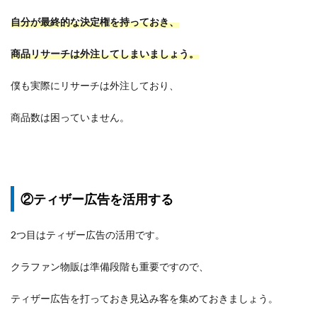
自分が最終的な決定権を持っておき、
商品リサーチは外注してしまいましょう。
僕も実際にリサーチは外注しており、
商品数は困っていません。
②ティザー広告を活用する
2つ目はティザー広告の活用です。
クラファン物販は準備段階も重要ですので、
ティザー広告を打っておき見込み客を集めておきましょう。