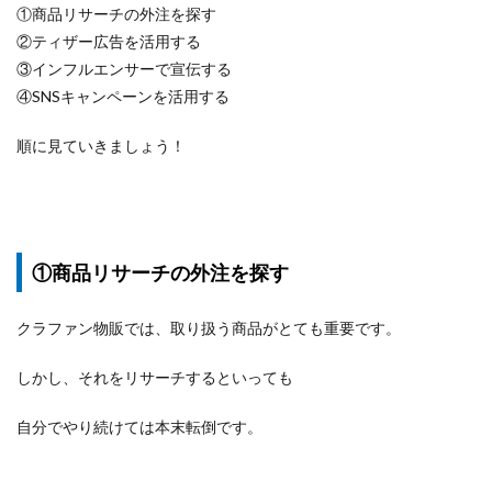
①商品リサーチの外注を探す
②ティザー広告を活用する
③インフルエンサーで宣伝する
④SNSキャンペーンを活用する
順に見ていきましょう！
①商品リサーチの外注を探す
クラファン物販では、取り扱う商品がとても重要です。
しかし、それをリサーチするといっても
自分でやり続けては本末転倒です。