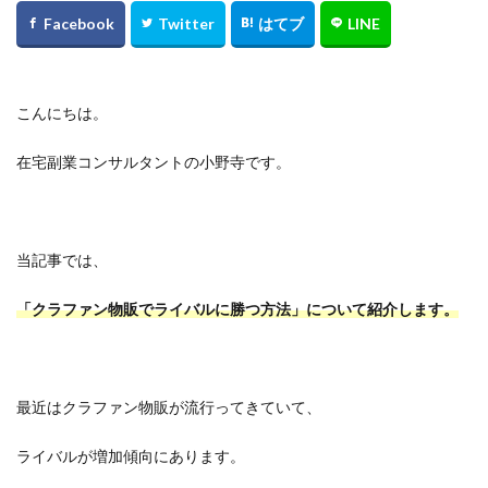
こんにちは。
在宅副業コンサルタントの小野寺です。
当記事では、
「クラファン物販でライバルに勝つ方法」について紹介します。
最近はクラファン物販が流行ってきていて、
ライバルが増加傾向にあります。