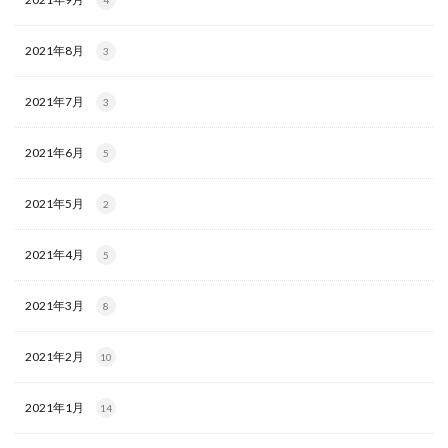
4
2021年8月
3
2021年7月
3
2021年6月
5
2021年5月
2
2021年4月
5
2021年3月
8
2021年2月
10
2021年1月
14