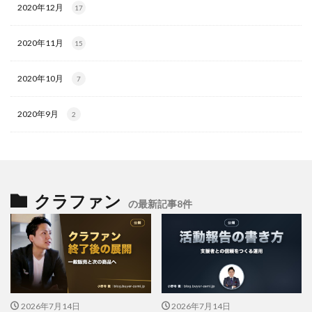
2020年12月
17
2020年11月
15
2020年10月
7
2020年9月
2
クラファン
の最新記事8件
2026年7月14日
2026年7月14日