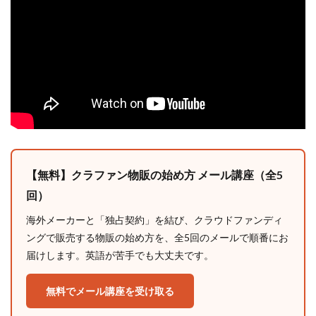
【無料】クラファン物販の始め方 メール講座（全5
回）
海外メーカーと「独占契約」を結び、クラウドファンディ
ングで販売する物販の始め方を、全5回のメールで順番にお
届けします。英語が苦手でも大丈夫です。
無料でメール講座を受け取る