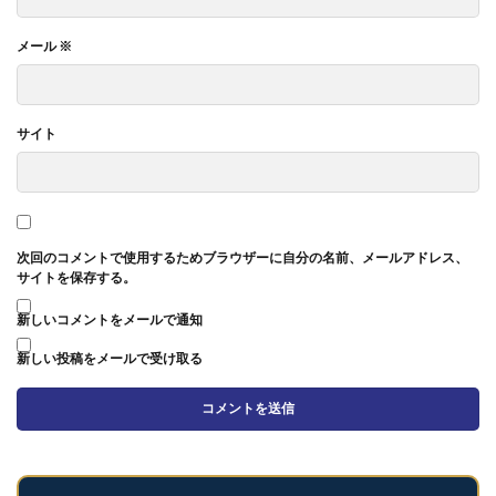
メール
※
サイト
次回のコメントで使用するためブラウザーに自分の名前、メールアドレス、
サイトを保存する。
新しいコメントをメールで通知
新しい投稿をメールで受け取る