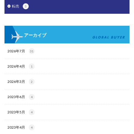
転売
5
アーカイブ
2026年7月
31
2026年4月
1
2026年3月
2
2023年6月
4
2023年5月
4
2023年4月
4