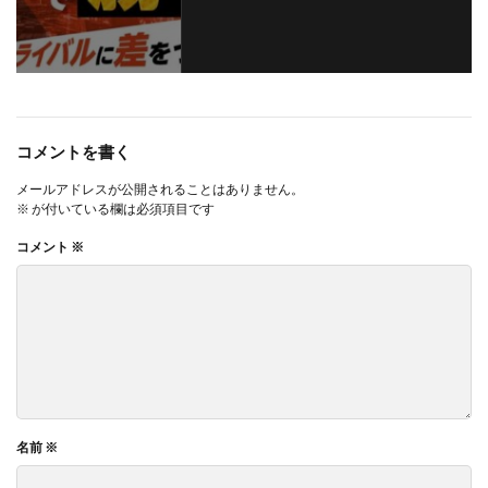
コメントを書く
メールアドレスが公開されることはありません。
※
が付いている欄は必須項目です
コメント
※
名前
※