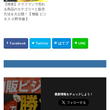
【簡単】クラファンで売れ
る商品のカテゴリーと販売
方法を大公開！【 物販 ビジ
ネス 小野寺徹 】
最新情報をチェックしよう！