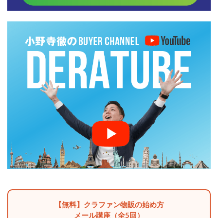
【無料】クラファン物販の始め方
メール講座（全5回）