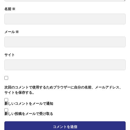
名前
※
メール
※
サイト
次回のコメントで使用するためブラウザーに自分の名前、メールアドレス、
サイトを保存する。
新しいコメントをメールで通知
新しい投稿をメールで受け取る