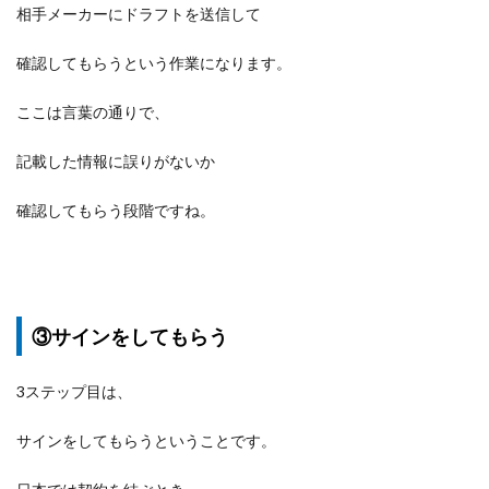
相手メーカーにドラフトを送信して
確認してもらうという作業になります。
ここは言葉の通りで、
記載した情報に誤りがないか
確認してもらう段階ですね。
③サインをしてもらう
3ステップ目は、
サインをしてもらうということです。