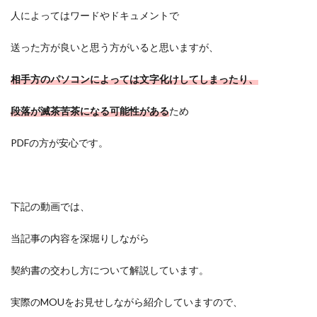
人によってはワードやドキュメントで
送った方が良いと思う方がいると思いますが、
相手方のパソコンによっては文字化けしてしまったり、
段落が滅茶苦茶になる可能性がある
ため
PDFの方が安心です。
下記の動画では、
当記事の内容を深堀りしながら
契約書の交わし方について解説しています。
実際のMOUをお見せしながら紹介していますので、