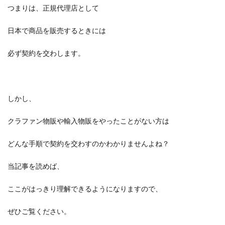
つまりは、正規代理店として
日本で商品を販売するときには
必ず契約を交わします。
しかし、
クラファン物販や輸入物販をやったことがない方は
どんな手順で契約を交わすのかわかりませんよね？
当記事を読めば、
ここがはっきり理解できるようになりますので、
ぜひご覧ください。