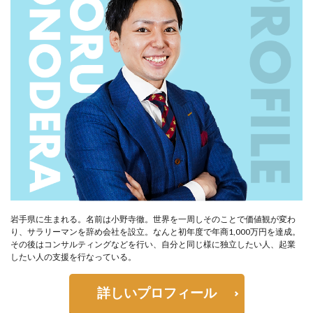
岩手県に生まれる。名前は小野寺徹。世界を一周しそのことで価値観が変わ
り、サラリーマンを辞め会社を設立。なんと初年度で年商1,000万円を達成。
その後はコンサルティングなどを行い、自分と同じ様に独立したい人、起業
したい人の支援を行なっている。
詳しいプロフィール