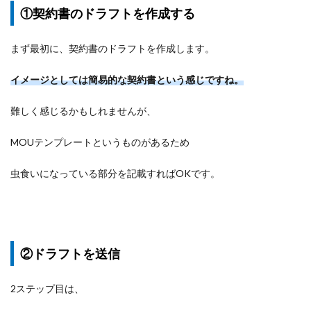
①契約書のドラフトを作成する
まず最初に、契約書のドラフトを作成します。
イメージとしては簡易的な契約書という感じですね。
難しく感じるかもしれませんが、
MOUテンプレートというものがあるため
虫食いになっている部分を記載すればOKです。
②ドラフトを送信
2ステップ目は、