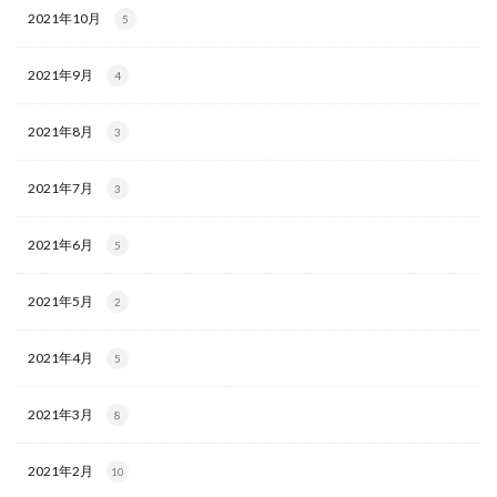
2021年10月
5
2021年9月
4
2021年8月
3
2021年7月
3
2021年6月
5
2021年5月
2
2021年4月
5
2021年3月
8
2021年2月
10