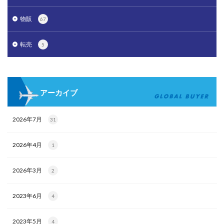
物販
67
転売
5
アーカイブ
2026年7月
31
2026年4月
1
2026年3月
2
2023年6月
4
2023年5月
4