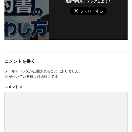
最新情報をチェックしよう！
コメントを書く
メールアドレスが公開されることはありません。
※
が付いている欄は必須項目です
コメント
※