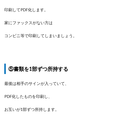
印刷してPDF化します。
家にファックスがない方は
コンビニ等で印刷してしまいましょう。
⑤書類を1部ずつ所持する
最後は相手のサインが入っていて、
PDF化したものを印刷し、
お互いが1部ずつ所持します。