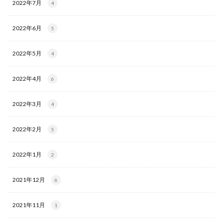
2022年7月
4
2022年6月
5
2022年5月
4
2022年4月
6
2022年3月
4
2022年2月
5
2022年1月
2
2021年12月
6
2021年11月
1