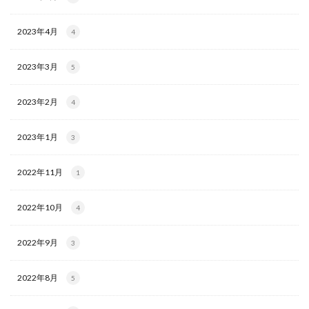
2023年4月
4
2023年3月
5
2023年2月
4
2023年1月
3
2022年11月
1
2022年10月
4
2022年9月
3
2022年8月
5