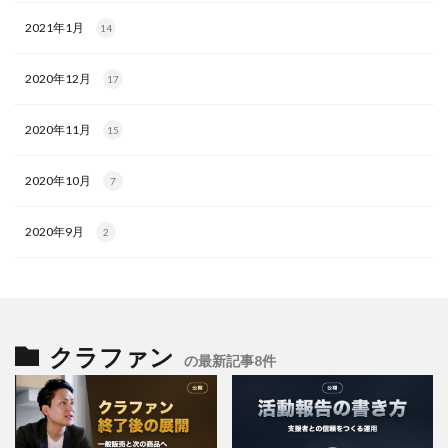
2021年1月
14
2020年12月
17
2020年11月
15
2020年10月
7
2020年9月
2
クラファン
の最新記事8件