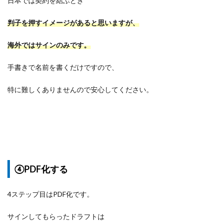
日本では契約を結ぶとき
判子を押すイメージがあると思いますが、
海外ではサインのみです。
手書きで名前を書くだけですので、
特に難しくありませんので安心してください。
④PDF化する
4ステップ目はPDF化です。
サインしてもらったドラフトは