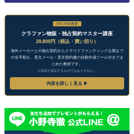
ONLINE教材
クラファン物販・独占契約マスター講座
29,800円（税込・買い切り）
海外メーカーとの独占契約からクラウドファンディング公開まで
の全手順を、英文メール・英文契約書の自動作成ツール付きでま
とめた教材です。
※収益を保証するものではありません。
内容を詳しく見る ▶