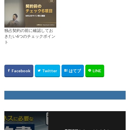
独占契約の前に確認してお
きたい6つのチェックポイン
ト