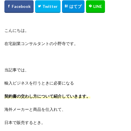
こんにちは。
在宅副業コンサルタントの小野寺です。
当記事では、
輸入ビジネスを行うときに必要になる
契約書の交わし方について紹介していきます。
海外メーカーと商品を仕入れて、
日本で販売するとき。