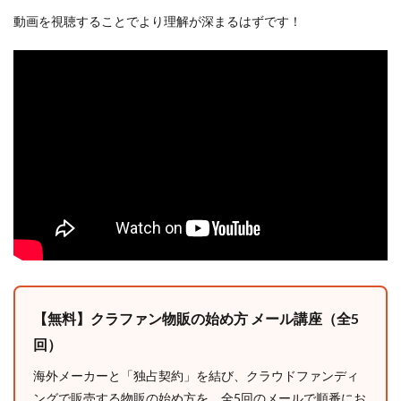
動画を視聴することでより理解が深まるはずです！
【無料】クラファン物販の始め方 メール講座（全5
回）
海外メーカーと「独占契約」を結び、クラウドファンディ
ングで販売する物販の始め方を、全5回のメールで順番にお