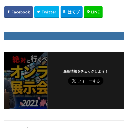
最新情報をチェックしよう！