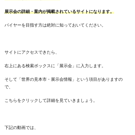
展示会の詳細・案内が掲載されているサイトになります。
バイヤーを目指す方は絶対に知っておいてください。
サイトにアクセスできたら、
右上にある検索ボックスに「展示会」に入力します。
そして「世界の見本市・展示会情報」という項目がありますの
で、
こちらをクリックして詳細を見ていきましょう。
下記の動画では、