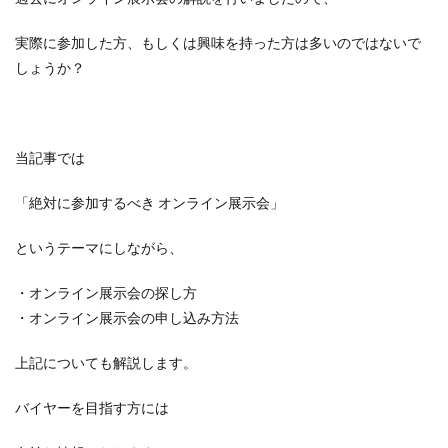
実際に参加した方、もしくは興味を持った方は多いのではないで
しょうか？
当記事では
「絶対に参加するべき オンライン展示会」
というテーマにしながら、
・オンライン展示会の探し方
・オンライン展示会の申し込み方法
上記についても解説します。
バイヤーを目指す方には