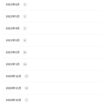
2021年6月
5
2021年5月
2
2021年4月
5
2021年3月
8
2021年2月
10
2021年1月
14
2020年12月
17
2020年11月
15
2020年10月
7