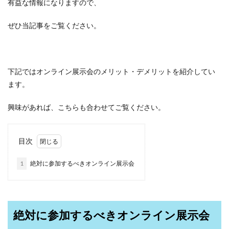
有益な情報になりますので、
ぜひ当記事をご覧ください。
下記ではオンライン展示会のメリット・デメリットを紹介してい
ます。
興味があれば、こちらも合わせてご覧ください。
目次
1
絶対に参加するべきオンライン展示会
絶対に参加するべきオンライン展示会