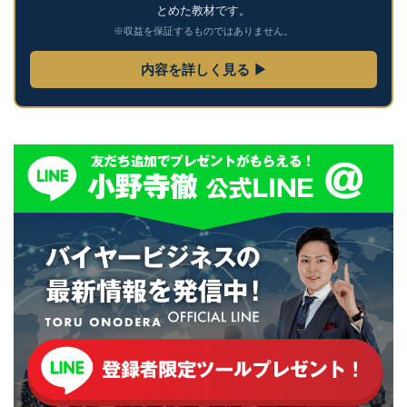
とめた教材です。
※収益を保証するものではありません。
内容を詳しく見る ▶