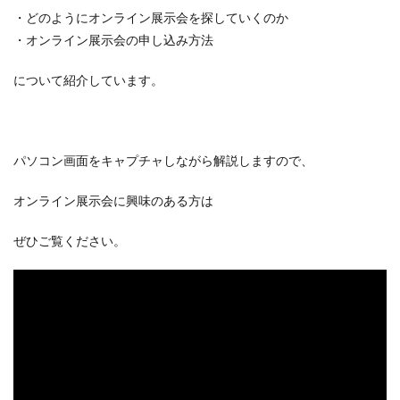
・どのようにオンライン展示会を探していくのか
・オンライン展示会の申し込み方法
について紹介しています。
パソコン画面をキャプチャしながら解説しますので、
オンライン展示会に興味のある方は
ぜひご覧ください。