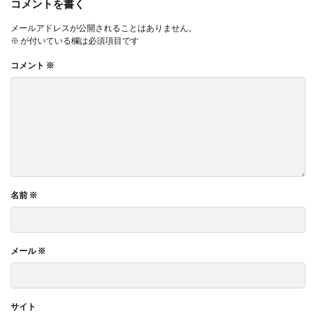
コメントを書く
メールアドレスが公開されることはありません。
※
が付いている欄は必須項目です
コメント
※
名前
※
メール
※
サイト