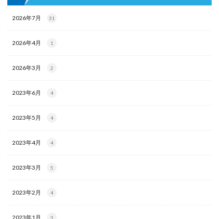
2026年7月
31
2026年4月
1
2026年3月
2
2023年6月
4
2023年5月
4
2023年4月
4
2023年3月
5
2023年2月
4
2023年1月
3