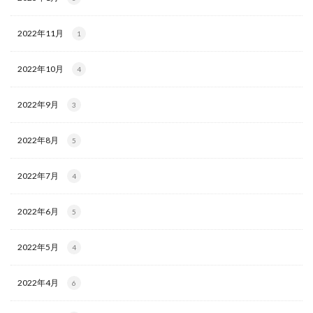
2022年11月
1
2022年10月
4
2022年9月
3
2022年8月
5
2022年7月
4
2022年6月
5
2022年5月
4
2022年4月
6