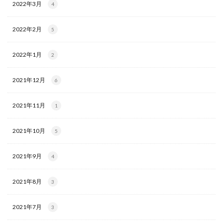
2022年3月
4
2022年2月
5
2022年1月
2
2021年12月
6
2021年11月
1
2021年10月
5
2021年9月
4
2021年8月
3
2021年7月
3