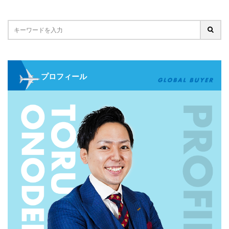
プロフィール