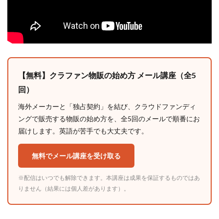
【無料】クラファン物販の始め方 メール講座（全5
回）
海外メーカーと「独占契約」を結び、クラウドファンディ
ングで販売する物販の始め方を、全5回のメールで順番にお
届けします。英語が苦手でも大丈夫です。
無料でメール講座を受け取る
※配信はいつでも解除できます。本講座は成果を保証するものではあ
りません（結果には個人差があります）。