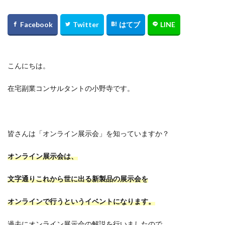
こんにちは。
在宅副業コンサルタントの小野寺です。
皆さんは「オンライン展示会」を知っていますか？
オンライン展示会は、
文字通りこれから世に出る新製品の展示会を
オンラインで行うというイベントになります。
過去にオンライン展示会の解説を行いましたので、