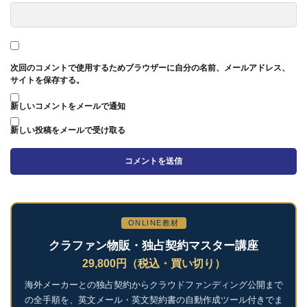
次回のコメントで使用するためブラウザーに自分の名前、メールアドレス、
サイトを保存する。
新しいコメントをメールで通知
新しい投稿をメールで受け取る
ONLINE教材
クラファン物販・独占契約マスター講座
29,800円（税込・買い切り）
海外メーカーとの独占契約からクラウドファンディング公開まで
の全手順を、英文メール・英文契約書の自動作成ツール付きでま