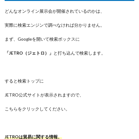
どんなオンライン展示会が開催されているのかは、
実際に検索エンジンで調べなければ分かりません。
まず、Googleを開いて検索ボックスに
「JETRO（ジェトロ）」
と打ち込んで検索します。
すると検索トップに
JETRO公式サイトが表示されますので、
こちらをクリックしてください。
JETROは貿易に関する情報、