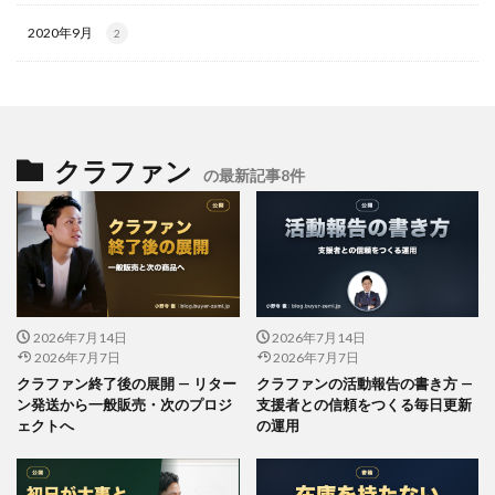
2020年9月
2
クラファン
の最新記事8件
2026年7月14日
2026年7月14日
2026年7月7日
2026年7月7日
クラファン終了後の展開 — リター
クラファンの活動報告の書き方 —
ン発送から一般販売・次のプロジ
支援者との信頼をつくる毎日更新
ェクトへ
の運用