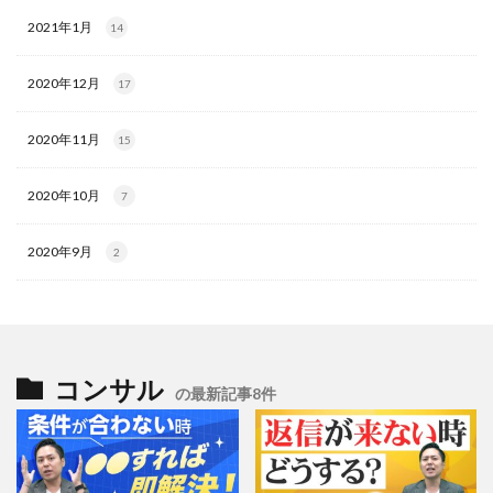
2021年1月
14
2020年12月
17
2020年11月
15
2020年10月
7
2020年9月
2
コンサル
の最新記事8件