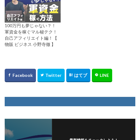
100万円も夢じゃない？！
軍資金を稼ぐマル秘テク！
自己アフィリエイト編！【
物販 ビジネス 小野寺徹 】