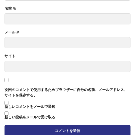
名前
※
メール
※
サイト
次回のコメントで使用するためブラウザーに自分の名前、メールアドレス、
サイトを保存する。
新しいコメントをメールで通知
新しい投稿をメールで受け取る