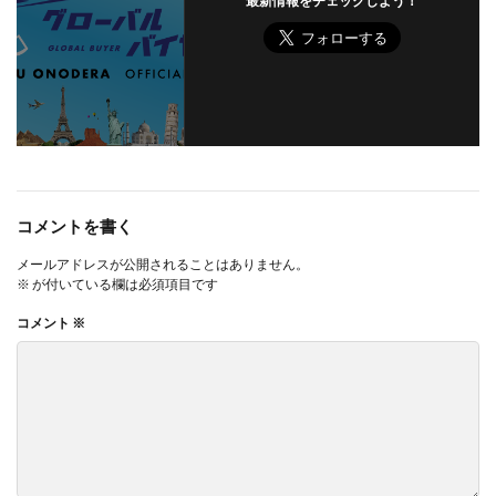
最新情報をチェックしよう！
コメントを書く
メールアドレスが公開されることはありません。
※
が付いている欄は必須項目です
コメント
※