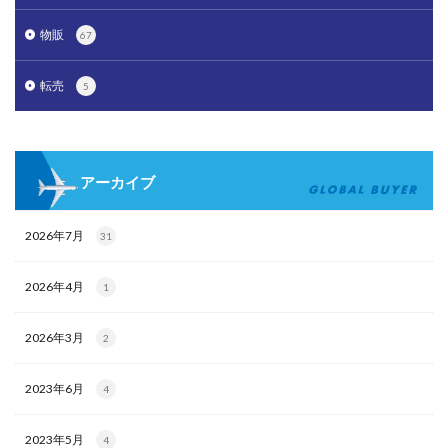
物販
67
転売
5
アーカイブ
2026年7月
31
2026年4月
1
2026年3月
2
2023年6月
4
2023年5月
4