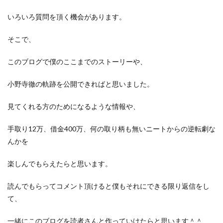
いろいろ質問を頂く機会があります。
そこで、
このブログで僕のここまでのストーリーや、
小野寺徹の軌跡を公開できればと思いました。
見てくれる方のためになるような情報や、
手取り12万、借金400万、何の取り柄も無いニートからの逆転劇な
んかを
楽しんでもらえたらと思います。
読んでもらってコメント頂けると僕もそれにできる限り返信をし
て、
一緒にこのブログを読者さんと作っていけたらと思います＾＾