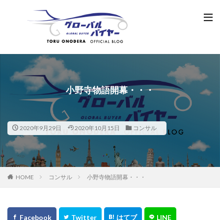
小野寺物語開幕・・・
2020年9月29日
2020年10月15日
コンサル
HOME
コンサル
小野寺物語開幕・・・