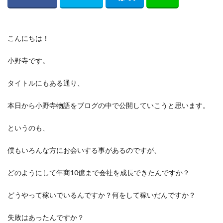
こんにちは！
小野寺です。
タイトルにもある通り、
本日から小野寺物語をブログの中で公開していこうと思います。
というのも、
僕もいろんな方にお会いする事があるのですが、
どのようにして年商10億まで会社を成長できたんですか？
どうやって稼いでいるんですか？何をして稼いだんですか？
失敗はあったんですか？