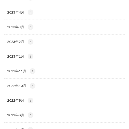
2023年4月
4
2023年3月
5
2023年2月
4
2023年1月
3
2022年11月
1
2022年10月
4
2022年9月
3
2022年8月
5