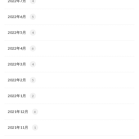
2022年7月
4
2022年6月
5
2022年5月
4
2022年4月
6
2022年3月
4
2022年2月
5
2022年1月
2
2021年12月
6
2021年11月
1