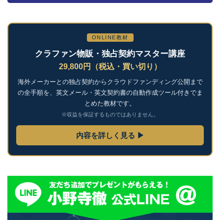
ONLINE教材
クラファン物販・独占契約マスター講座
29,800円（税込・買い切り）
海外メーカーとの独占契約からクラウドファンディング公開まで
の全手順を、英文メール・英文契約書の自動作成ツール付きでま
とめた教材です。
※収益を保証するものではありません。
内容を詳しく見る ▶