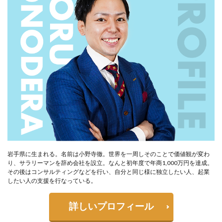
岩手県に生まれる。名前は小野寺徹。世界を一周しそのことで価値観が変わ
り、サラリーマンを辞め会社を設立。なんと初年度で年商1,000万円を達成。
その後はコンサルティングなどを行い、自分と同じ様に独立したい人、起業
したい人の支援を行なっている。
詳しいプロフィール