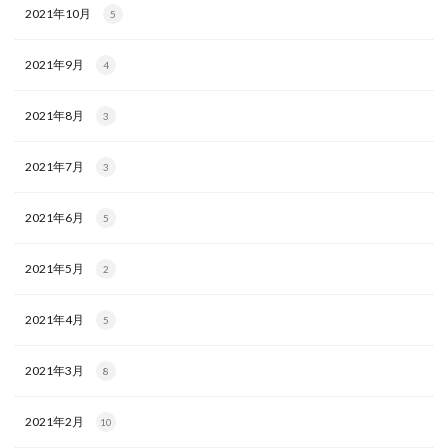
2021年10月
5
2021年9月
4
2021年8月
3
2021年7月
3
2021年6月
5
2021年5月
2
2021年4月
5
2021年3月
8
2021年2月
10