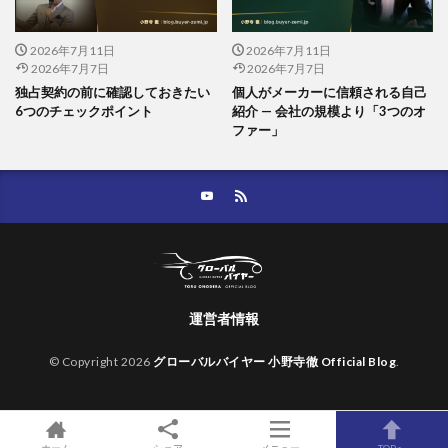
2026年7月11日
2026年7月11日
2026年7月7日
2026年7月7日
独占契約の前に確認しておきたい
個人がメーカーに信頼される自己
6つのチェックポイント
紹介 — 会社の規模より「3つのオ
ファー」
運営者情報
© Copyright 2026
グローバルバイヤー 小野寺徹 Official Blog
.