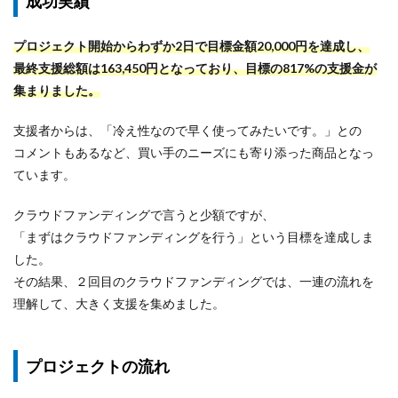
成功実績
プロジェクト開始からわずか2日で目標金額20,000円を達成し、
最終支援総額は163,450円となっており、目標の817%の支援金が
集まりました。
支援者からは、「冷え性なので早く使ってみたいです。」との
コメントもあるなど、買い手のニーズにも寄り添った商品となっ
ています。
クラウドファンディングで言うと少額ですが、
「まずはクラウドファンディングを行う」という目標を達成しま
した。
その結果、２回目のクラウドファンディングでは、一連の流れを
理解して、大きく支援を集めました。
プロジェクトの流れ