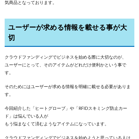
気商品となっております。
ユーザーが求める情報を載せる事が大
切
クラウドファンディングでビジネスを始める際に大切なのが、
ユーザーにとって、そのアイテムがどれだけ便利かという事で
す。
そのためにはユーザーが求める情報を明確に載せる必要がありま
す。
今回紹介した「ヒートグローブ」や「RFIDスキミング防止カー
ド」は悩んでいる人が
もう悩まなくて済むようなアイテムになっています。
クラウドファンディングでビジネスを始めようと思っている人は