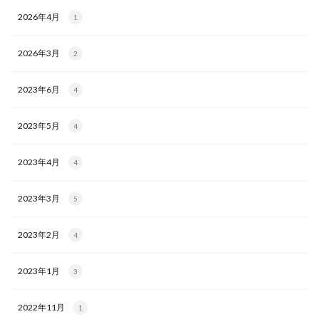
2026年4月
1
2026年3月
2
2023年6月
4
2023年5月
4
2023年4月
4
2023年3月
5
2023年2月
4
2023年1月
3
2022年11月
1