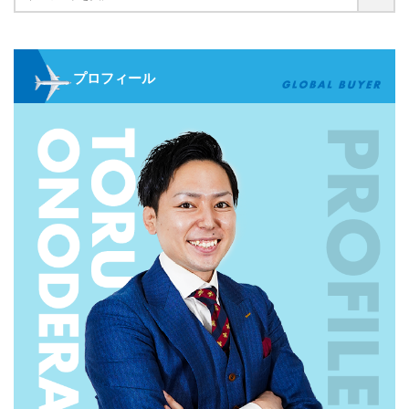
プロフィール