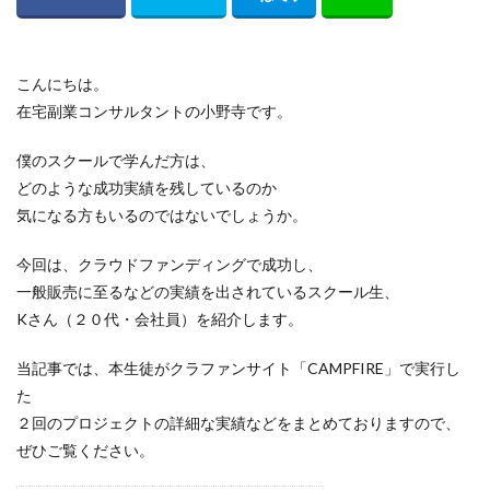
こんにちは。
在宅副業コンサルタントの小野寺です。
僕のスクールで学んだ方は、
どのような成功実績を残しているのか
気になる方もいるのではないでしょうか。
今回は、クラウドファンディングで成功し、
一般販売に至るなどの実績を出されているスクール生、
Kさん（２０代・会社員）を紹介します。
当記事では、本生徒がクラファンサイト「CAMPFIRE」で実行し
た
２回のプロジェクトの詳細な実績などをまとめておりますので、
ぜひご覧ください。