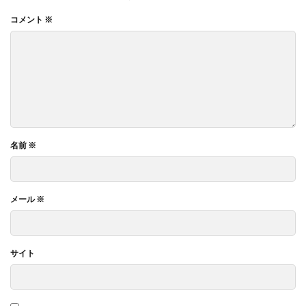
コメント
※
名前
※
メール
※
サイト