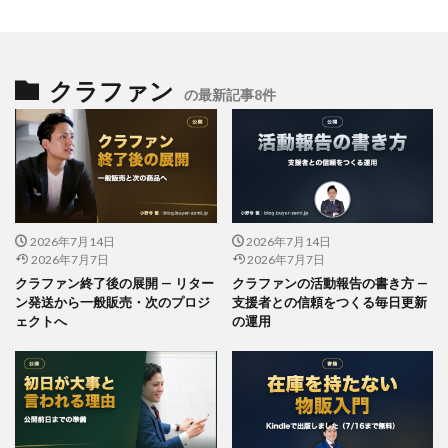
クラファン
の最新記事8件
2026年7月14日
2026年7月14日
2026年7月7日
2026年7月7日
クラファン終了後の展開 — リター
クラファンの活動報告の書き方 —
ン発送から一般販売・次のプロジ
支援者との信頼をつくる毎日更新
ェクトへ
の運用