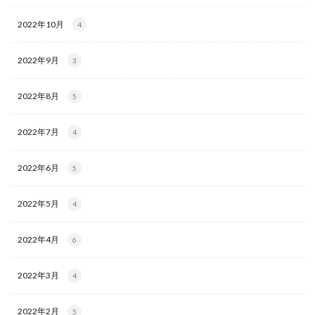
2022年10月
4
2022年9月
3
2022年8月
5
2022年7月
4
2022年6月
5
2022年5月
4
2022年4月
6
2022年3月
4
2022年2月
5