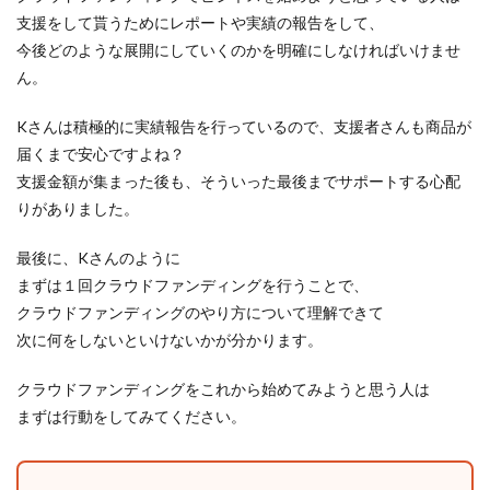
支援をして貰うためにレポートや実績の報告をして、
今後どのような展開にしていくのかを明確にしなければいけませ
ん。
Kさんは積極的に実績報告を行っているので、支援者さんも商品が
届くまで安心ですよね？
支援金額が集まった後も、そういった最後までサポートする心配
りがありました。
最後に、Kさんのように
まずは１回クラウドファンディングを行うことで、
クラウドファンディングのやり方について理解できて
次に何をしないといけないかが分かります。
クラウドファンディングをこれから始めてみようと思う人は
まずは行動をしてみてください。