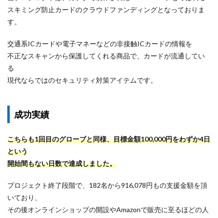
スキミング防止カードのクラウドファンディングとなっておりま
す。
交通系ICカードや電子マネーなどの非接触ICカードの情報を
不正なスキャンから保護してくれる商品で、カードが流通してい
る
現代ならではのセキュリティ対策アイテムです。
成功実績
こちらも1回目のグローブと同様、目標金額100,000円をわずか4日
という
開始間もない日数で達成しました。
プロジェクト終了段階で、182名から916,078円もの支援金額を頂
いており、
その後オンラインショップの開設やAmazonで販売に至るほどの人