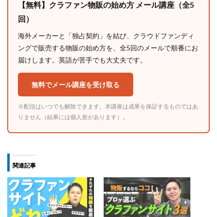
【無料】クラファン物販の始め方 メール講座（全5
回）
海外メーカーと「独占契約」を結び、クラウドファンディ
ングで販売する物販の始め方を、全5回のメールで順番にお
届けします。英語が苦手でも大丈夫です。
無料でメール講座を受け取る
※配信はいつでも解除できます。本講座は成果を保証するものではあ
りません（結果には個人差があります）。
関連記事