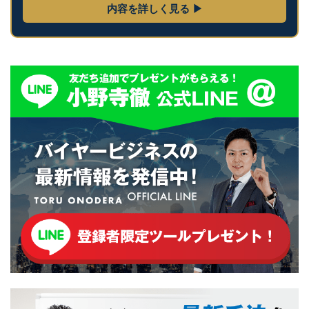
内容を詳しく見る ▶