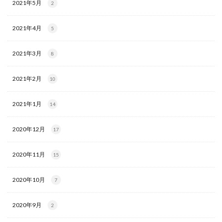
2021年5月
2
2021年4月
5
2021年3月
8
2021年2月
10
2021年1月
14
2020年12月
17
2020年11月
15
2020年10月
7
2020年9月
2