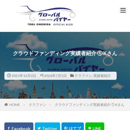
クラウドファンディング実績者紹介 ① Kさん
2021年12月3日
2026年7月5日
クラファン
,
実績者紹介
HOME
クラファン
クラウドファンディング実績者紹介 ① Kさん