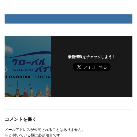
最新情報をチェックしよう！
コメントを書く
メールアドレスが公開されることはありません。
※
が付いている欄は必須項目です