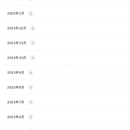
2022年1月
2
2021年12月
6
2021年11月
1
2021年10月
5
2021年9月
4
2021年8月
3
2021年7月
3
2021年6月
5