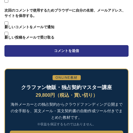
次回のコメントで使用するためブラウザーに自分の名前、メールアドレス、
サイトを保存する。
新しいコメントをメールで通知
新しい投稿をメールで受け取る
ONLINE教材
クラファン物販・独占契約マスター講座
29,800円（税込・買い切り）
海外メーカーとの独占契約からクラウドファンディング公開まで
の全手順を、英文メール・英文契約書の自動作成ツール付きでま
とめた教材です。
※収益を保証するものではありません。