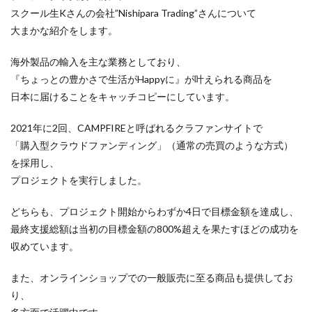
スクール生Kさんの会社”Nishipara Trading”さんについて
大まかな紹介をします。
海外製品の輸入を主な業務としており、
『ちょっとの豊かさで生活がHappyに』が叶えられる商品を
日本に届けることをキャッチコピーにしています。
2021年に2回、CAMPFIREと呼ばれるクラファンサイトで
「購入型クラウドファンディング」（通常の売買のような方式）
を採用し、
プロジェクトを実行しました。
どちらも、プロジェクト開始からわずか4日で目標金額を達成し、
最終支援総額は当初の目標金額の800%超えを果たすほどの成功を
収めています。
また、オンラインショップでの一般販売に至る商品も提供してお
り、