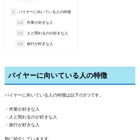
1
バイヤーに向いている人の特徴
1.1
作業が好きな人
1.2
人と関わるのが好きな人
1.3
旅行が好きな人
バイヤーに向いている人の特徴
バイヤーに向いている人の特徴は以下の3つです。
・作業が好きな人
・人と関わるのが好きな人
・旅行が好きな人
順に紹介していきます。