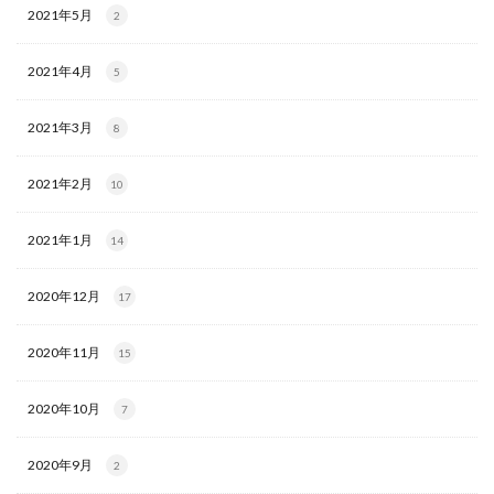
2021年5月
2
2021年4月
5
2021年3月
8
2021年2月
10
2021年1月
14
2020年12月
17
2020年11月
15
2020年10月
7
2020年9月
2