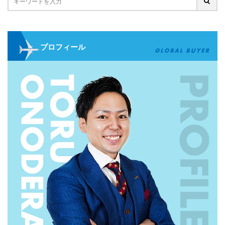
プロフィール