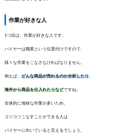
作業が好きな人
1つ目は、作業が好きな人です。
バイヤーは職業という位置付けですので、
様々な作業をこなさなければなりません。
例えば、
どんな商品が売れるのか分析したり
、
海外から商品を仕入れたりなど
ですね。
全体的に地味な作業が多いため、
コツコツこなすことができる人は
バイヤーに向いていると言えるでしょう。