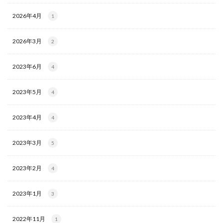
2026年4月
1
2026年3月
2
2023年6月
4
2023年5月
4
2023年4月
4
2023年3月
5
2023年2月
4
2023年1月
3
2022年11月
1