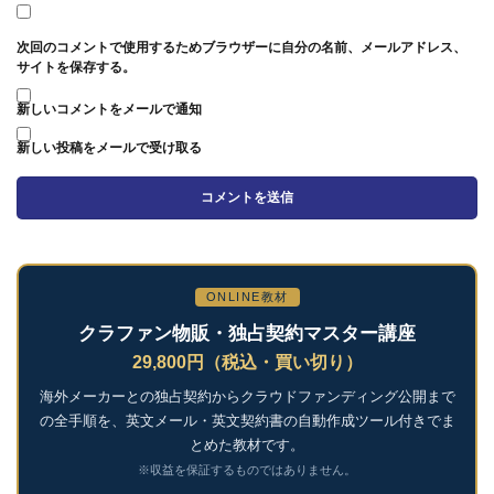
次回のコメントで使用するためブラウザーに自分の名前、メールアドレス、
サイトを保存する。
新しいコメントをメールで通知
新しい投稿をメールで受け取る
ONLINE教材
クラファン物販・独占契約マスター講座
29,800円（税込・買い切り）
海外メーカーとの独占契約からクラウドファンディング公開まで
の全手順を、英文メール・英文契約書の自動作成ツール付きでま
とめた教材です。
※収益を保証するものではありません。