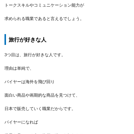
トークスキルやコミュニケーション能力が
求められる職業であると言えるでしょう。
旅行が好きな人
3つ目は、旅行が好きな人です。
理由は単純で、
バイヤーは海外を飛び回り
面白い商品や画期的な商品を見つけて、
日本で販売していく職業だからです。
バイヤーになれば