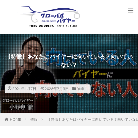
【特徴】あなたはバイヤーに向いている？向いてい
ない？
2021年1月7日
2026年7月5日
物販
HOME
物販
【特徴】あなたはバイヤーに向いている？向いていな