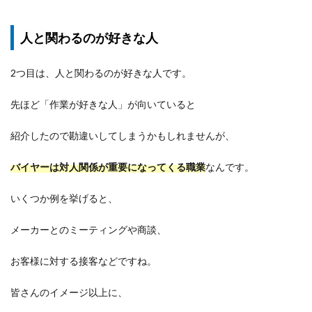
人と関わるのが好きな人
2つ目は、人と関わるのが好きな人です。
先ほど「作業が好きな人」が向いていると
紹介したので勘違いしてしまうかもしれませんが、
バイヤーは対人関係が重要になってくる職業
なんです。
いくつか例を挙げると、
メーカーとのミーティングや商談、
お客様に対する接客などですね。
皆さんのイメージ以上に、