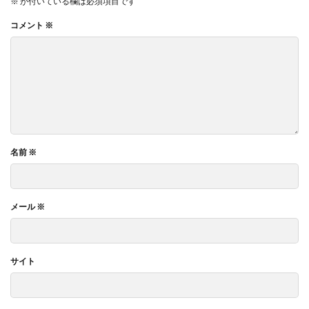
※
が付いている欄は必須項目です
コメント
※
名前
※
メール
※
サイト