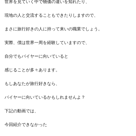
世界を見ていく中で物価の違いを知れたり、
現地の人と交流することもできたりしますので、
まさに旅行好きの人に持って来いの職業でしょう。
実際、僕は世界一周を経験していますので、
自分でもバイヤーに向いていると
感じることが多々あります。
もしあなたが旅行好きなら、
バイヤーに向いているかもしれませんよ？
下記の動画では、
今回紹介できなかった