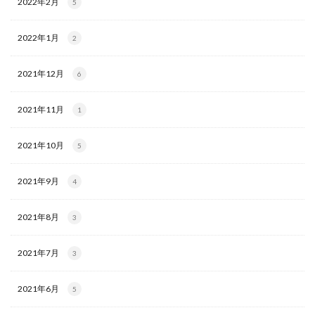
2022年2月
5
2022年1月
2
2021年12月
6
2021年11月
1
2021年10月
5
2021年9月
4
2021年8月
3
2021年7月
3
2021年6月
5