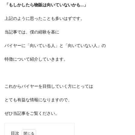
「もしかしたら物販は向いていないかも…」
上記のように思ったことも多いはずです。
当記事では、僕の経験を基に
バイヤーに「向いている人」と「向いていない人」の
特徴について紹介していきます。
これからバイヤーを目指していく方にとっては
とても有益な情報になりますので、
ぜひ当記事をご覧ください。
目次