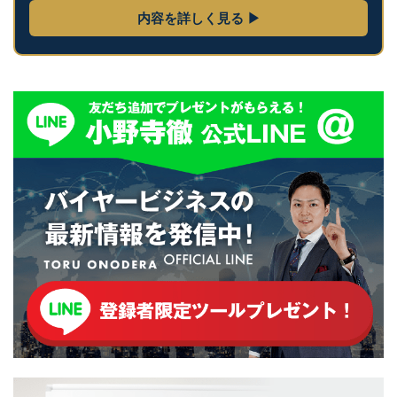
内容を詳しく見る ▶