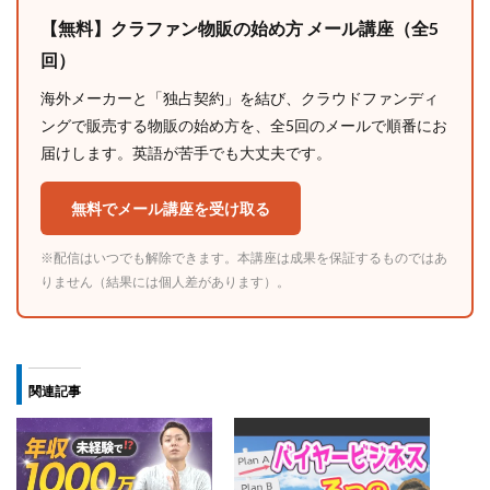
【無料】クラファン物販の始め方 メール講座（全5
回）
海外メーカーと「独占契約」を結び、クラウドファンディ
ングで販売する物販の始め方を、全5回のメールで順番にお
届けします。英語が苦手でも大丈夫です。
無料でメール講座を受け取る
※配信はいつでも解除できます。本講座は成果を保証するものではあ
りません（結果には個人差があります）。
関連記事