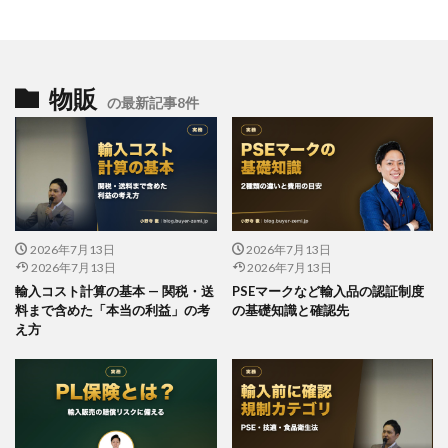
物販
の最新記事8件
2026年7月13日
2026年7月13日
2026年7月13日
2026年7月13日
輸入コスト計算の基本 — 関税・送
PSEマークなど輸入品の認証制度
料まで含めた「本当の利益」の考
の基礎知識と確認先
え方