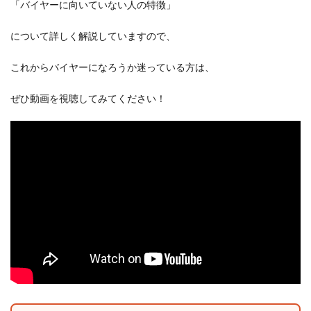
「バイヤーに向いていない人の特徴」
について詳しく解説していますので、
これからバイヤーになろうか迷っている方は、
ぜひ動画を視聴してみてください！