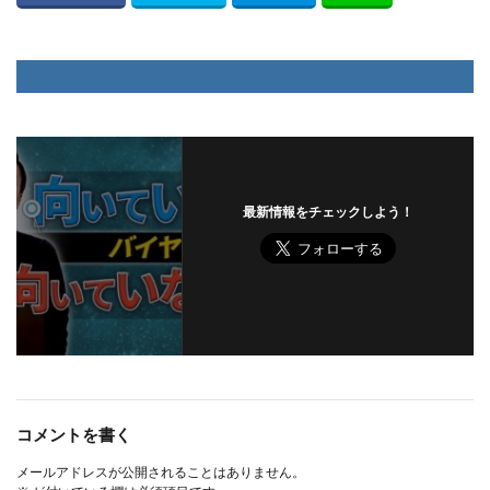
最新情報をチェックしよう！
コメントを書く
メールアドレスが公開されることはありません。