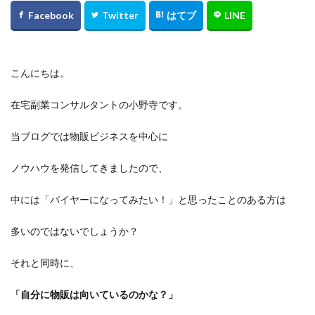
こんにちは。
在宅副業コンサルタントの小野寺です。
当ブログでは物販ビジネスを中心に
ノウハウを発信してきましたので、
中には「バイヤーになってみたい！」と思ったことのある方は
多いのではないでしょうか？
それと同時に、
「自分に物販は向いているのかな？」