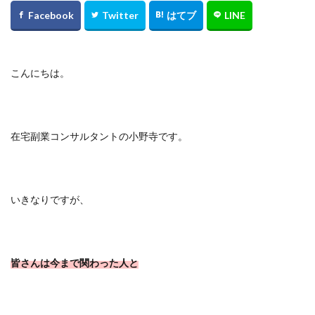
こんにちは。
在宅副業コンサルタントの小野寺です。
いきなりですが、
皆さんは今まで関わった人と