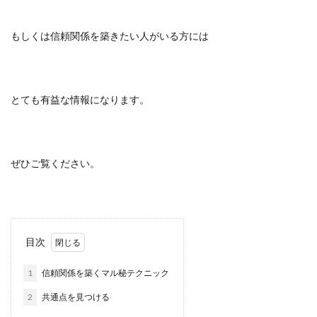
もしくは信頼関係を築きたい人がいる方には
とても有益な情報になります。
ぜひご覧ください。
目次
1
信頼関係を築くマル秘テクニック
2
共通点を見つける