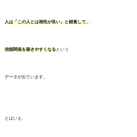
人は「この人とは相性が良い」と錯覚して、
信頼関係を築きやすくなる
という
データが出ています。
とはいえ、