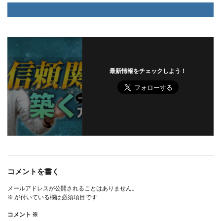
最新情報をチェックしよう！
コメントを書く
メールアドレスが公開されることはありません。
※
が付いている欄は必須項目です
コメント
※