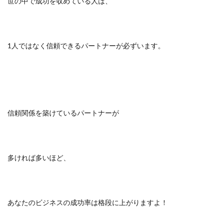
世の中で成功を収めている人は、
1人ではなく信頼できるパートナーが必ずいます。
信頼関係を築けているパートナーが
多ければ多いほど、
あなたのビジネスの成功率は格段に上がりますよ！