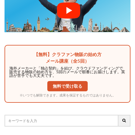
【無料】クラファン物販の始め方
メール講座（全5回）
海外メーカーと「独占契約」を結び、クラウドファンディングで
販売する物販の始め方を、5回のメールで順番にお届けします。英
語が苦手でも大丈夫です。
無料で受け取る
※いつでも解除できます。成果を保証するものではありません。