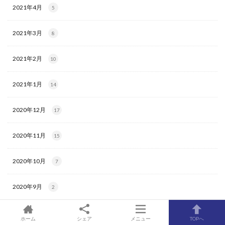
2021年4月
5
2021年3月
8
2021年2月
10
2021年1月
14
2020年12月
17
2020年11月
15
2020年10月
7
2020年9月
2
ホーム
シェア
メニュー
TOPへ