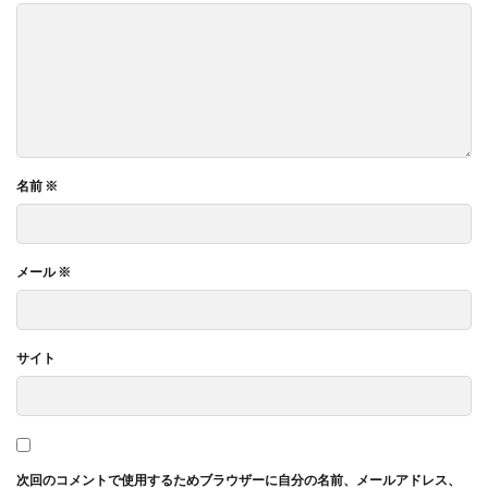
名前
※
メール
※
サイト
次回のコメントで使用するためブラウザーに自分の名前、メールアドレス、