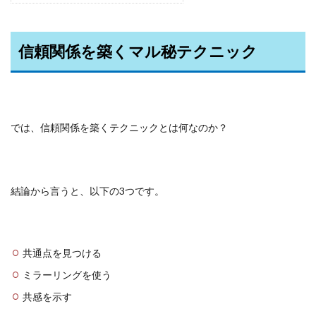
信頼関係を築くマル秘テクニック
では、信頼関係を築くテクニックとは何なのか？
結論から言うと、以下の3つです。
共通点を見つける
ミラーリングを使う
共感を示す