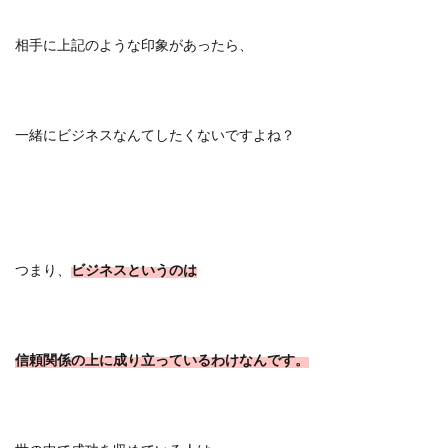
相手に上記のような印象があったら、
一緒にビジネスなんてしたくないですよね？
つまり、
ビジネスというのは
信頼関係の上に成り立っているわけなんです。