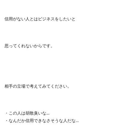
信用がない人とはビジネスをしたいと
思ってくれないからです。
相手の立場で考えてみてください。
・この人は胡散臭いな…
・なんだか信用できなさそうな人だな…