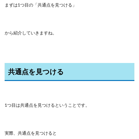
まずは1つ目の「共通点を見つける」
から紹介していきますね。
共通点を見つける
1つ目は共通点を見つけるということです。
実際、共通点を見つけると