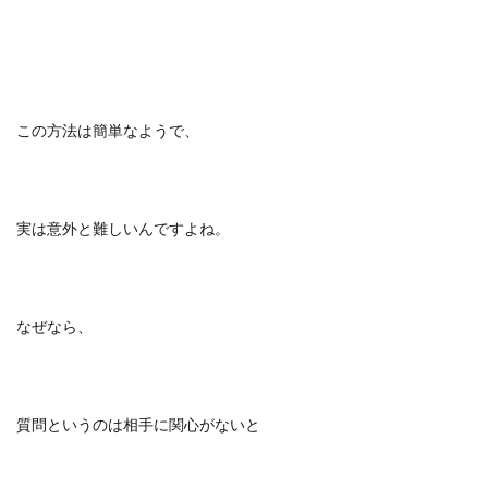
この方法は簡単なようで、
実は意外と難しいんですよね。
なぜなら、
質問というのは相手に関心がないと