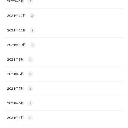
2022年1月
2
2021年12月
6
2021年11月
1
2021年10月
5
2021年9月
4
2021年8月
3
2021年7月
3
2021年6月
5
2021年5月
2