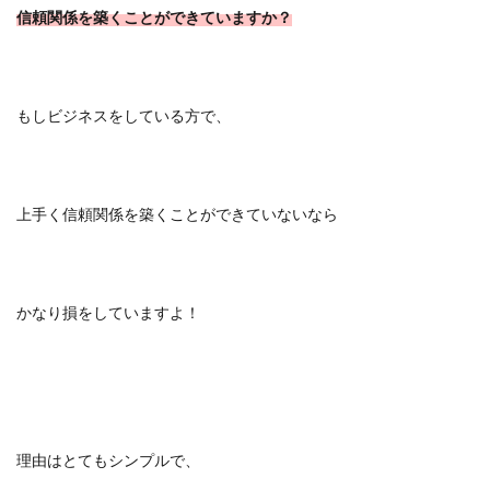
信頼関係を築くことができていますか？
もしビジネスをしている方で、
上手く信頼関係を築くことができていないなら
かなり損をしていますよ！
理由はとてもシンプルで、