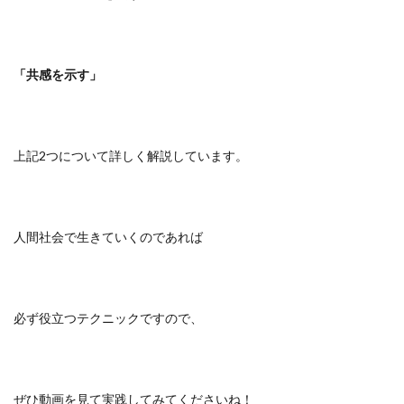
「共感を示す」
上記2つについて詳しく解説しています。
人間社会で生きていくのであれば
必ず役立つテクニックですので、
ぜひ動画を見て実践してみてくださいね！