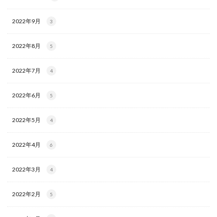
2022年9月
3
2022年8月
5
2022年7月
4
2022年6月
5
2022年5月
4
2022年4月
6
2022年3月
4
2022年2月
5