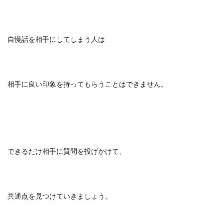
自慢話を相手にしてしまう人は
相手に良い印象を持ってもらうことはできません。
できるだけ相手に質問を投げかけて、
共通点を見つけていきましょう。