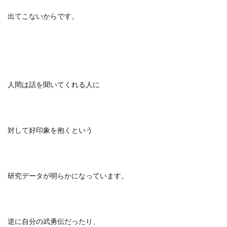
出てこないからです。
人間は話を聞いてくれる人に
対して好印象を抱くという
研究データが明らかになっています。
逆に自分の武勇伝だったり、