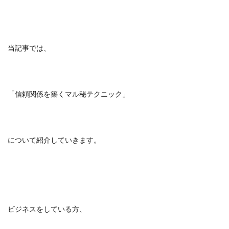
当記事では、
「信頼関係を築くマル秘テクニック」
について紹介していきます。
ビジネスをしている方、