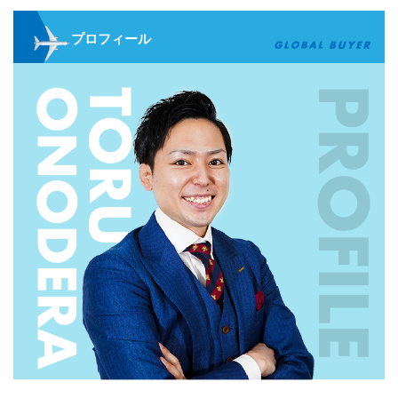
プロフィール