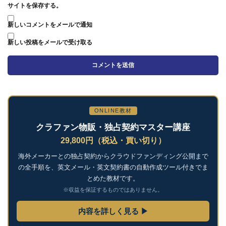
サイトを保存する。
新しいコメントをメールで通知
新しい投稿をメールで受け取る
ONLINE教材
クラファン物販・独占契約マスター講座
29,800円（税込・買い切り）
海外メーカーとの独占契約からクラウドファンディング公開まで
の全手順を、英文メール・英文契約書の自動作成ツール付きでま
とめた教材です。
※収益を保証するものではありません。
内容を詳しく見る ▶