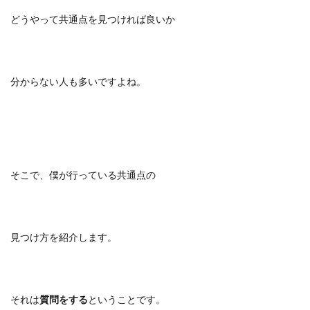
どうやって共通点を見つければ良いか
分からない人も多いですよね。
そこで、僕が行っている共通点の
見つけ方を紹介します。
それは
質問をする
ということです。