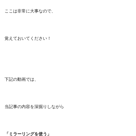
ここは非常に大事なので、
覚えておいてください！
下記の動画では、
当記事の内容を深掘りしながら
「ミラーリングを使う」