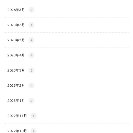
2026年3月
2
2023年6月
4
2023年5月
4
2023年4月
4
2023年3月
5
2023年2月
4
2023年1月
3
2022年11月
1
2022年10月
4