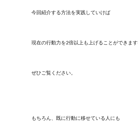
今回紹介する方法を実践していけば
現在の行動力を2倍以上も上げることができます
ぜひご覧ください。
もちろん、既に行動に移せている人にも