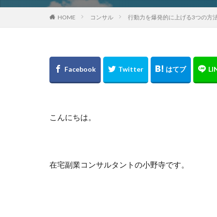
HOME
コンサル
行動力を爆発的に上げる3つの方
こんにちは。
在宅副業コンサルタントの小野寺です。