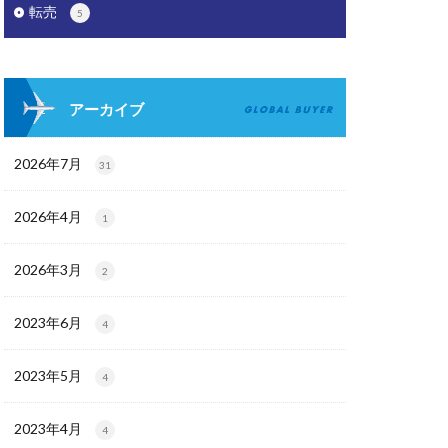
転売
5
アーカイブ
2026年7月
31
2026年4月
1
2026年3月
2
2023年6月
4
2023年5月
4
2023年4月
4