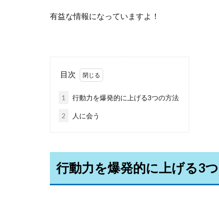
有益な情報になっていますよ！
目次
1
行動力を爆発的に上げる3つの方法
2
人に会う
行動力を爆発的に上げる3