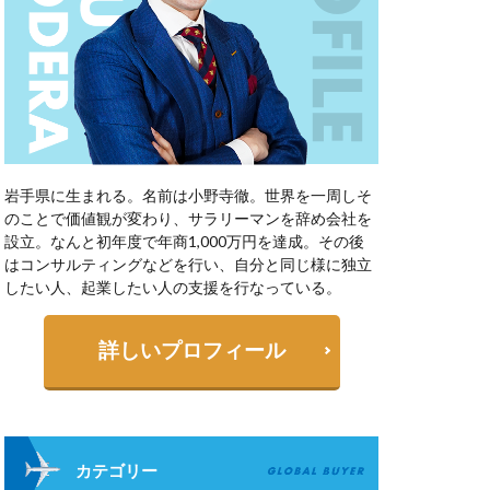
岩手県に生まれる。名前は小野寺徹。世界を一周しそ
のことで価値観が変わり、サラリーマンを辞め会社を
設立。なんと初年度で年商1,000万円を達成。その後
はコンサルティングなどを行い、自分と同じ様に独立
したい人、起業したい人の支援を行なっている。
詳しいプロフィール
カテゴリー