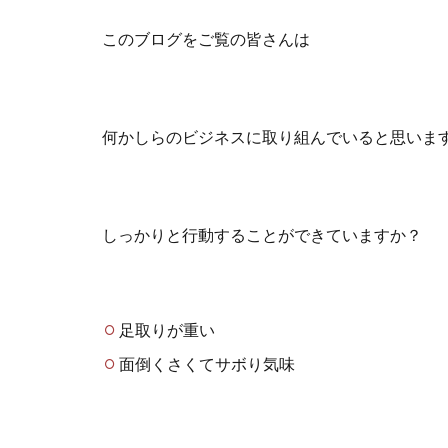
このブログをご覧の皆さんは
何かしらのビジネスに取り組んでいると思いま
しっかりと行動することができていますか？
足取りが重い
面倒くさくてサボり気味