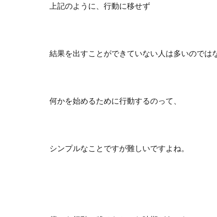
上記のように、行動に移せず
結果を出すことができていない人は多いのでは
何かを始めるために行動するのって、
シンプルなことですが難しいですよね。