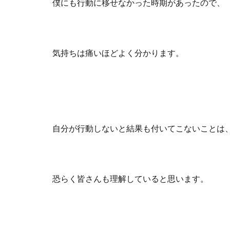
僕にも行動に移せなかった時期があったので、
気持ちは痛いほどよく分かります。
自分が行動しないと結果も付いてこないことは
恐らく皆さんも理解していると思います。