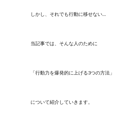
しかし、それでも行動に移せない…
当記事では、そんな人のために
「行動力を爆発的に上げる3つの方法」
について紹介していきます。