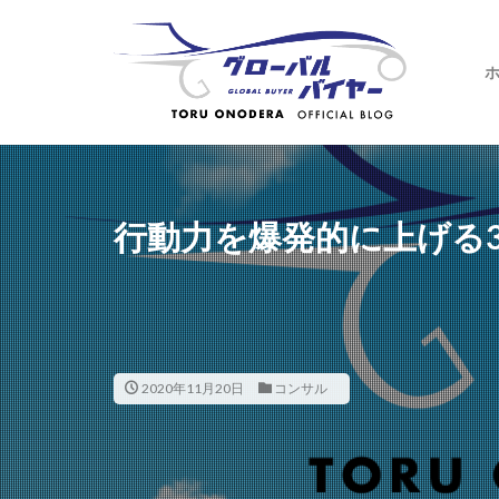
行動力を爆発的に上げる
2020年11月20日
コンサル