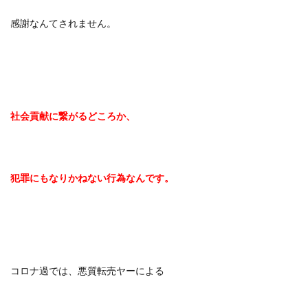
感謝なんてされません。
社会貢献に繋がるどころか、
犯罪にもなりかねない行為なんです。
コロナ過では、悪質転売ヤーによる