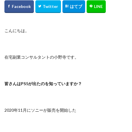
こんにちは。
在宅副業コンサルタントの小野寺です。
皆さんはPS5が出たのを知っていますか？
2020年11月にソニーが販売を開始した