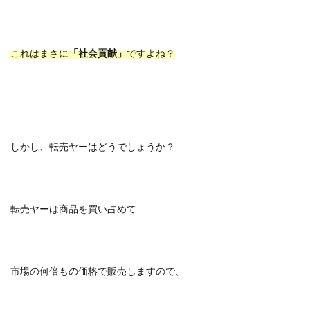
これはまさに
「社会貢献」
ですよね？
しかし、転売ヤーはどうでしょうか？
転売ヤーは商品を買い占めて
市場の何倍もの価格で販売しますので、