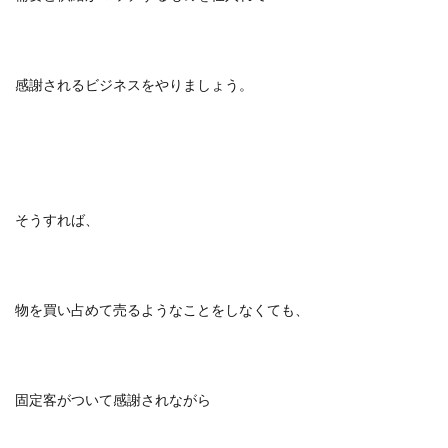
感謝されるビジネスをやりましょう。
そうすれば、
物を買い占めて売るようなことをしなくても、
固定客がついて感謝されながら