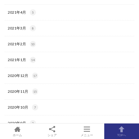
2021年4月
5
2021年3月
8
2021年2月
10
2021年1月
14
2020年12月
17
2020年11月
15
2020年10月
7
2020年9月
2
ホーム
シェア
メニュー
TOPへ