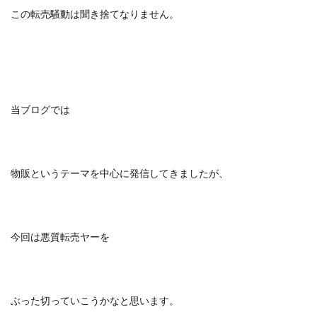
この転売騒動は聞き捨てなりません。
当ブログでは
物販というテーマを中心に発信してきましたが、
今回は悪質転売ヤーを
ぶった切っていこうかなと思います。