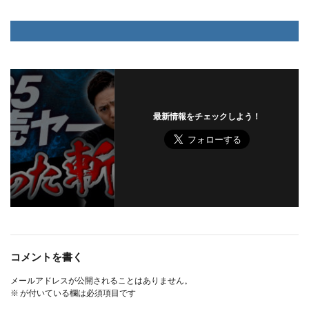
最新情報をチェックしよう！
コメントを書く
メールアドレスが公開されることはありません。
※
が付いている欄は必須項目です