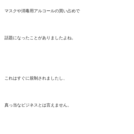
マスクや消毒用アルコールの買い占めで
話題になったことがありましたよね。
これはすぐに規制されましたし、
真っ当なビジネスとは言えません。