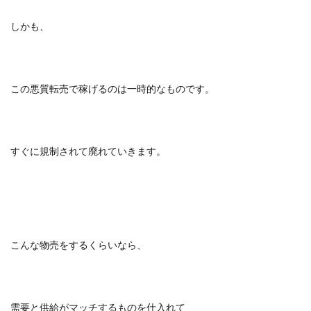
しかも、
この悪質転売で稼げるのは一時的なものです。
すぐに規制されて廃れていきます。
こんな物売をするくらいなら、
需要と供給がマッチするものを仕入れて