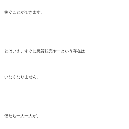
稼ぐことができます。
とはいえ、すぐに悪質転売ヤーという存在は
いなくなりません。
僕たち一人一人が、