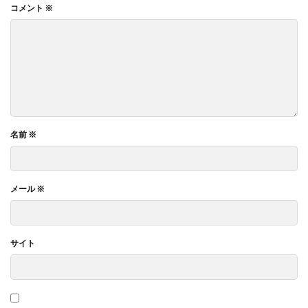
コメント
※
名前
※
メール
※
サイト