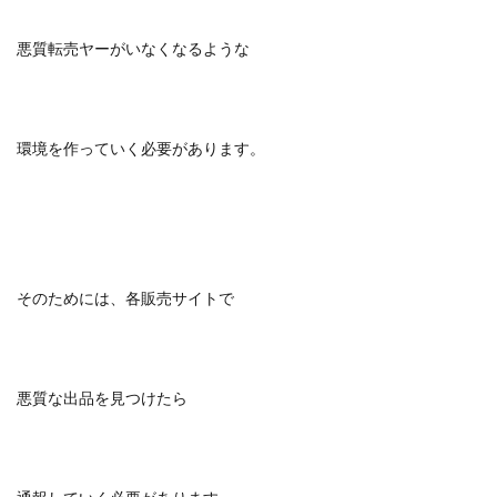
悪質転売ヤーがいなくなるような
環境を作っていく必要があります。
そのためには、各販売サイトで
悪質な出品を見つけたら