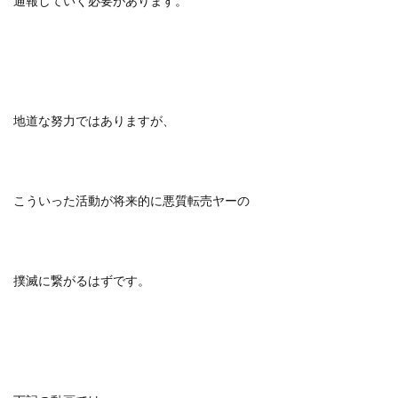
通報していく必要があります。
地道な努力ではありますが、
こういった活動が将来的に悪質転売ヤーの
撲滅に繋がるはずです。