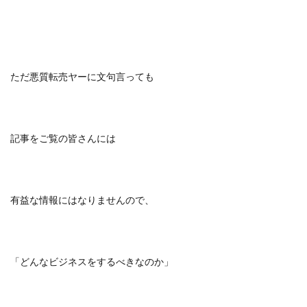
ただ悪質転売ヤーに文句言っても
記事をご覧の皆さんには
有益な情報にはなりませんので、
「どんなビジネスをするべきなのか」