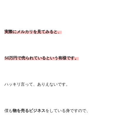
実際にメルカリを見てみると、
50万円で売られているという有様です。
ハッキリ言って、ありえないです。
僕も
物を売るビジネス
をしている身ですので、