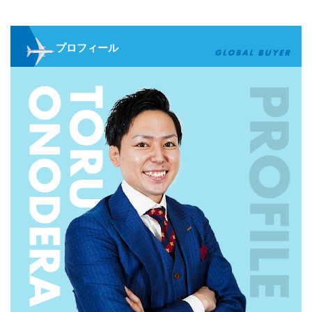
プロフィール