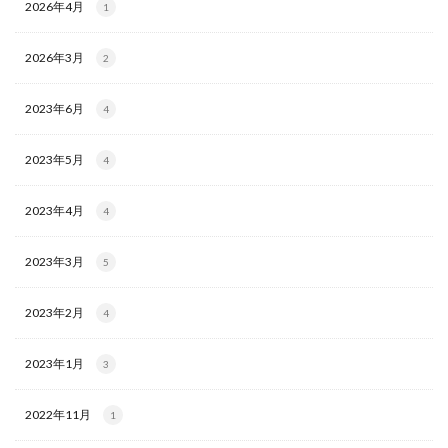
2026年4月
1
2026年3月
2
2023年6月
4
2023年5月
4
2023年4月
4
2023年3月
5
2023年2月
4
2023年1月
3
2022年11月
1