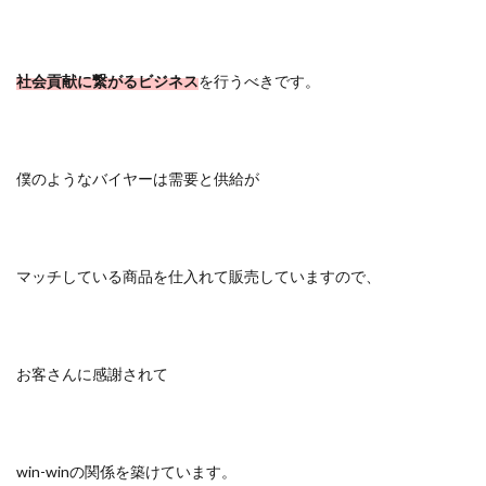
社会貢献に繋がるビジネス
を行うべきです。
僕のようなバイヤーは需要と供給が
マッチしている商品を仕入れて販売していますので、
お客さんに感謝されて
win-winの関係を築けています。