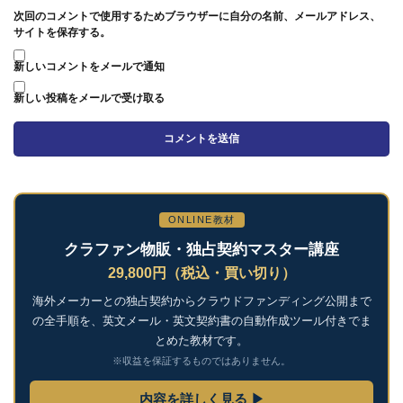
次回のコメントで使用するためブラウザーに自分の名前、メールアドレス、
サイトを保存する。
新しいコメントをメールで通知
新しい投稿をメールで受け取る
ONLINE教材
クラファン物販・独占契約マスター講座
29,800円（税込・買い切り）
海外メーカーとの独占契約からクラウドファンディング公開まで
の全手順を、英文メール・英文契約書の自動作成ツール付きでま
とめた教材です。
※収益を保証するものではありません。
内容を詳しく見る ▶