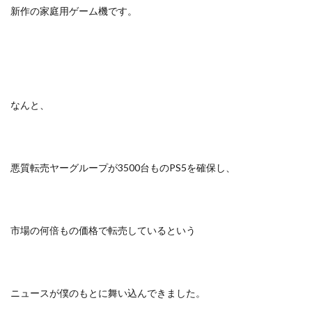
新作の家庭用ゲーム機です。
なんと、
悪質転売ヤーグループが3500台ものPS5を確保し、
市場の何倍もの価格で転売しているという
ニュースが僕のもとに舞い込んできました。