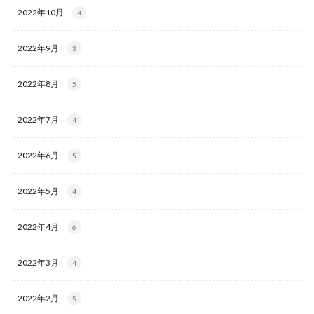
2022年10月
4
2022年9月
3
2022年8月
5
2022年7月
4
2022年6月
5
2022年5月
4
2022年4月
6
2022年3月
4
2022年2月
5