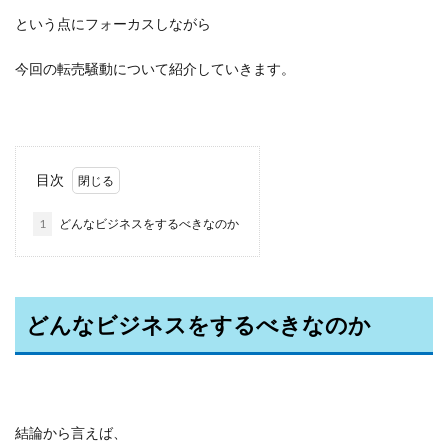
という点にフォーカスしながら
今回の転売騒動について紹介していきます。
目次
1
どんなビジネスをするべきなのか
どんなビジネスをするべきなのか
結論から言えば、