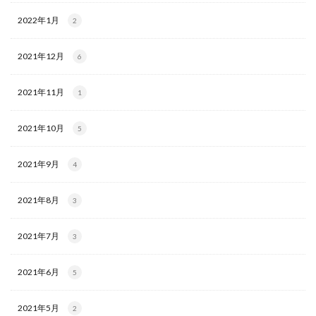
2022年1月
2
2021年12月
6
2021年11月
1
2021年10月
5
2021年9月
4
2021年8月
3
2021年7月
3
2021年6月
5
2021年5月
2