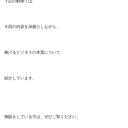
下記の動画では、
今回の内容を深掘りしながら、
稼げるビジネスの本質について
紹介しています。
物販をしている方は、ぜひご覧ください。