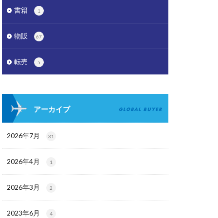
書籍
1
物販
67
転売
5
アーカイブ
2026年7月
31
2026年4月
1
2026年3月
2
2023年6月
4