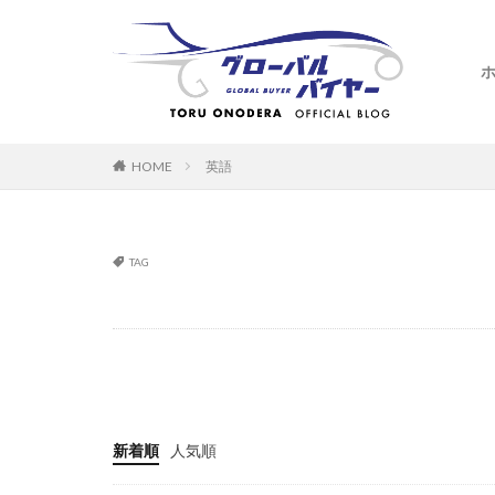
HOME
英語
TAG
新着順
人気順