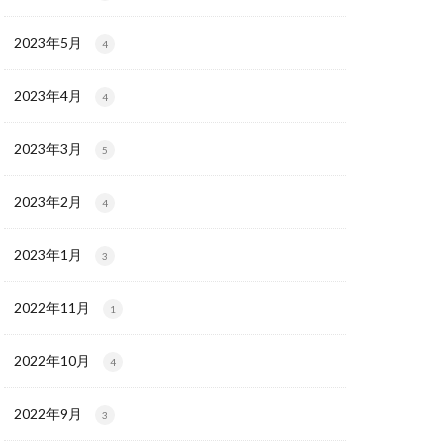
2023年5月
4
2023年4月
4
2023年3月
5
2023年2月
4
2023年1月
3
2022年11月
1
2022年10月
4
2022年9月
3