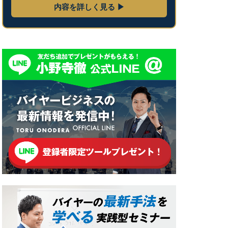
内容を詳しく見る ▶