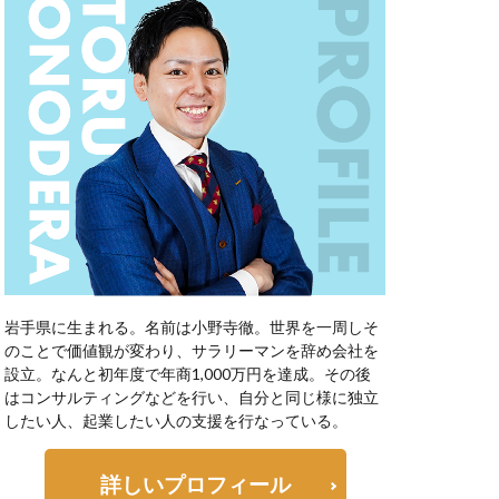
岩手県に生まれる。名前は小野寺徹。世界を一周しそ
のことで価値観が変わり、サラリーマンを辞め会社を
設立。なんと初年度で年商1,000万円を達成。その後
はコンサルティングなどを行い、自分と同じ様に独立
したい人、起業したい人の支援を行なっている。
詳しいプロフィール