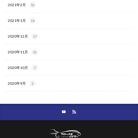
2021年2月
10
2021年1月
14
2020年12月
17
2020年11月
15
2020年10月
7
2020年9月
2