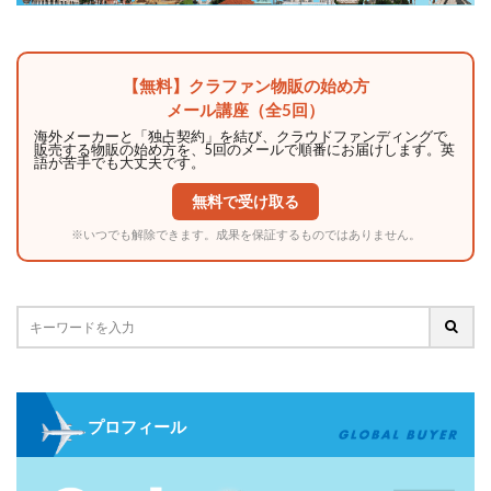
【無料】クラファン物販の始め方
メール講座（全5回）
海外メーカーと「独占契約」を結び、クラウドファンディングで
販売する物販の始め方を、5回のメールで順番にお届けします。英
語が苦手でも大丈夫です。
無料で受け取る
※いつでも解除できます。成果を保証するものではありません。
プロフィール