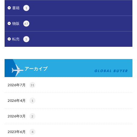
書籍
1
物販
67
転売
5
アーカイブ
2026年7月
31
2026年4月
1
2026年3月
2
2023年6月
4