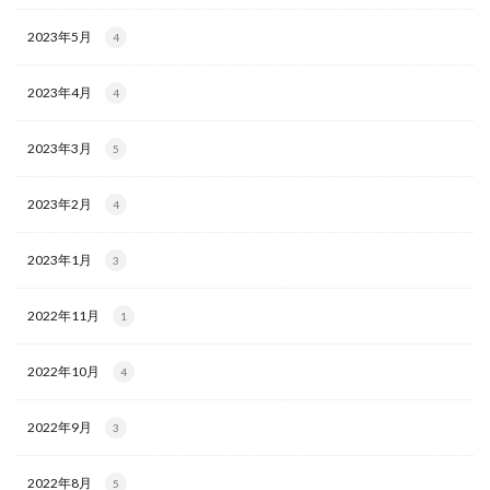
2023年5月
4
2023年4月
4
2023年3月
5
2023年2月
4
2023年1月
3
2022年11月
1
2022年10月
4
2022年9月
3
2022年8月
5