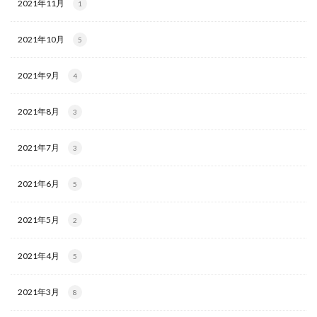
2021年11月
1
2021年10月
5
2021年9月
4
2021年8月
3
2021年7月
3
2021年6月
5
2021年5月
2
2021年4月
5
2021年3月
8