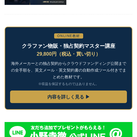
ONLINE教材
クラファン物販・独占契約マスター講座
29,800円（税込・買い切り）
海外メーカーとの独占契約からクラウドファンディング公開まで
の全手順を、英文メール・英文契約書の自動作成ツール付きでま
とめた教材です。
※収益を保証するものではありません。
内容を詳しく見る ▶