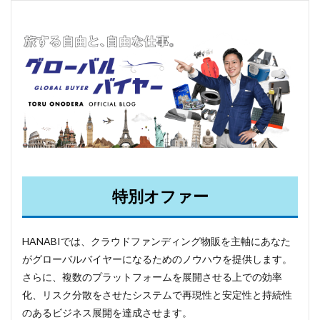
特別オファー
HANABIでは、クラウドファンディング物販を主軸にあなた
がグローバルバイヤーになるためのノウハウを提供します。
さらに、複数のプラットフォームを展開させる上での効率
化、リスク分散をさせたシステムで再現性と安定性と持続性
のあるビジネス展開を達成させます。