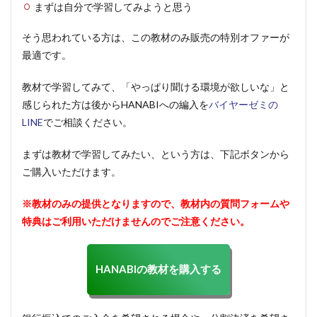
まずは自分で学習してみようと思う
そう思われている方は、この教材のみ販売の特別オファーが
最適です。
教材で学習してみて、「やっぱり聞ける環境が欲しいな」と
感じられた方は後からHANABIへの編入を
バイヤーゼミの
LINE
でご相談ください。
まずは教材で学習してみたい、という方は、下記ボタンから
ご購入いただけます。
※教材のみの提供となりますので、教材内の質問フォームや
特典はご利用いただけませんのでご注意ください。
HANABIの教材を購入する