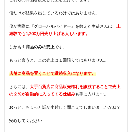
僕だけが結果を出しているわけではありません。
僕が実際に『グローバルバイヤー』を教えた生徒さんは、
未
経験でも1,200万円売り上げる人もいます。
しかも
１商品のみの売上
です。
もっと言うと、この売上は１回限りではありません。
店舗に商品を置くことで継続収入になります。
さらには、
大手百貨店に商品販売権利を譲渡することで売上
の２％が自動的に入ってくる仕組み
も手に入ります。
おっと。ちょっと話が小難しく聞こえてしまいましたかね？
安心してください。