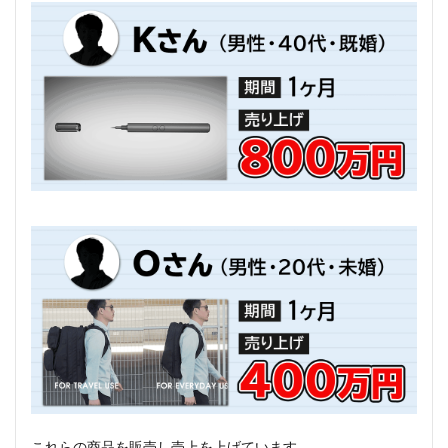
これらの商品を販売し売上を上げています。