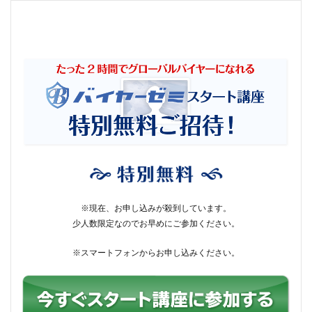
※現在、お申し込みが殺到しています。
少人数限定なのでお早めにご参加ください。
※スマートフォンからお申し込みください。