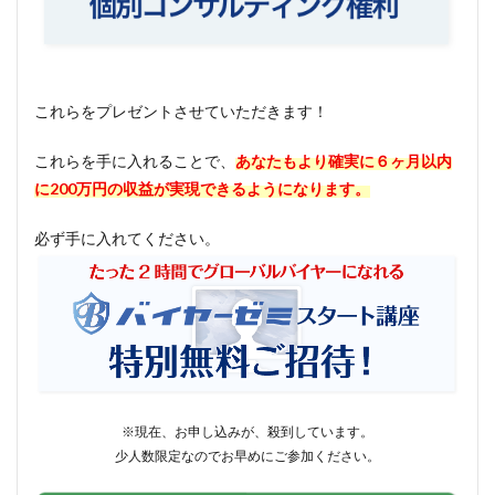
これらをプレゼントさせていただきます！
これらを手に入れることで、
あなたもより確実に６ヶ月以内
に200万円の収益が実現できるようになります。
必ず手に入れてください。
※現在、お申し込みが、殺到しています。
少人数限定なのでお早めにご参加ください。