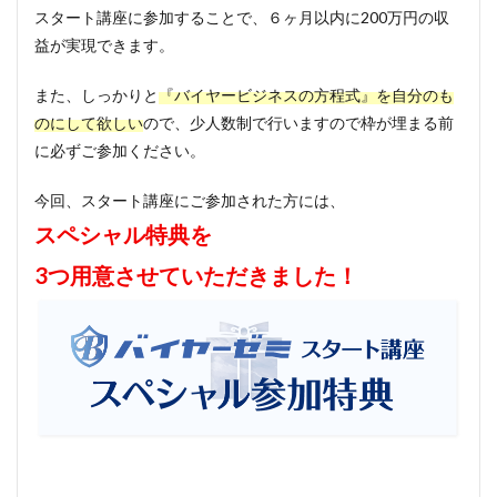
スタート講座に参加することで、６ヶ月以内に200万円の収
益が実現できます。
また、しっかりと
『バイヤービジネスの方程式』を自分のも
のにして欲しい
ので、少人数制で行いますので枠が埋まる前
に必ずご参加ください。
今回、スタート講座にご参加された方には、
スペシャル特典を
3つ用意させていただきました！