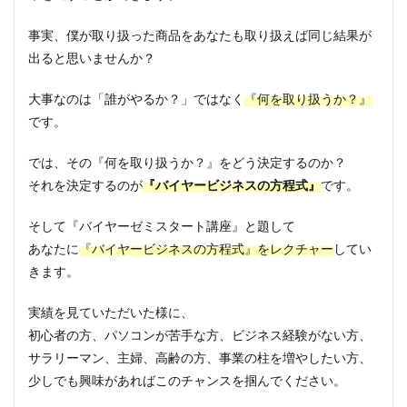
事実、僕が取り扱った商品をあなたも取り扱えば同じ結果が
出ると思いませんか？
大事なのは「誰がやるか？」ではなく
『何を取り扱うか？』
です。
では、その『何を取り扱うか？』をどう決定するのか？
それを決定するのが
『バイヤービジネスの方程式』
です。
そして『バイヤーゼミスタート講座』と題して
あなたに
『バイヤービジネスの方程式』をレクチャー
してい
きます。
実績を見ていただいた様に、
初心者の方、パソコンが苦手な方、ビジネス経験がない方、
サラリーマン、主婦、高齢の方、事業の柱を増やしたい方、
少しでも興味があればこのチャンスを掴んでください。