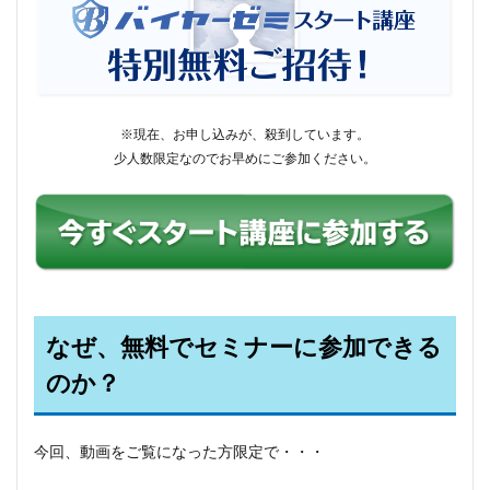
※現在、お申し込みが、殺到しています。
少人数限定なのでお早めにご参加ください。
なぜ、無料でセミナーに参加できる
のか？
今回、動画をご覧になった方限定で・・・