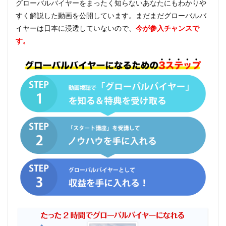
グローバルバイヤーをまったく知らないあなたにもわかりや
すく解説した動画を公開しています。まだまだグローバルバ
イヤーは日本に浸透していないので、
今が参入チャンスで
す。