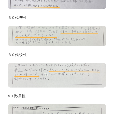
３０代/男性
３０代/女性
4０代/男性