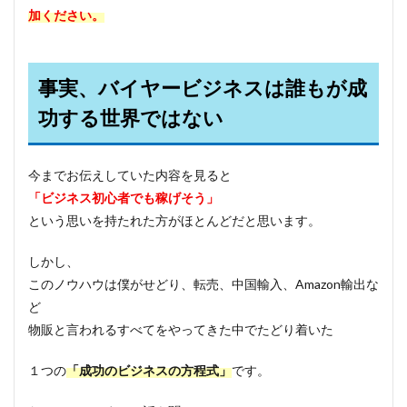
加ください。
事実、バイヤービジネスは誰もが成
功する世界ではない
今までお伝えしていた内容を見ると
「ビジネス初心者でも稼げそう」
という思いを持たれた方がほとんどだと思います。
しかし、
このノウハウは僕がせどり、転売、中国輸入、Amazon輸出な
ど
物販と言われるすべてをやってきた中でたどり着いた
１つの
「成功のビジネスの方程式」
です。