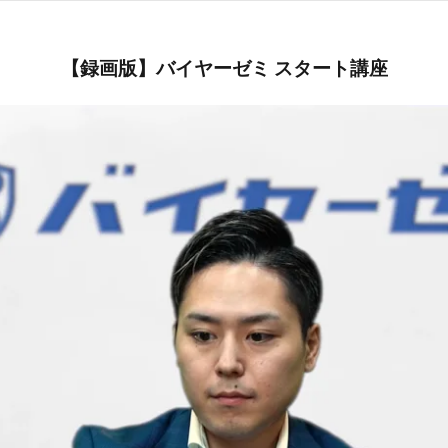
【録画版】
バイヤーゼミ スタート講座